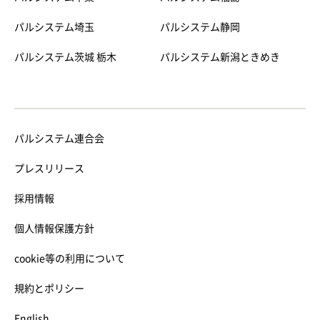
パルシステム埼玉
パルシステム静岡
パルシステム茨城 栃木
パルシステム新潟ときめき
パルシステム連合会
プレスリリース
採用情報
個人情報保護方針
cookie等の利用について
規約とポリシー
English