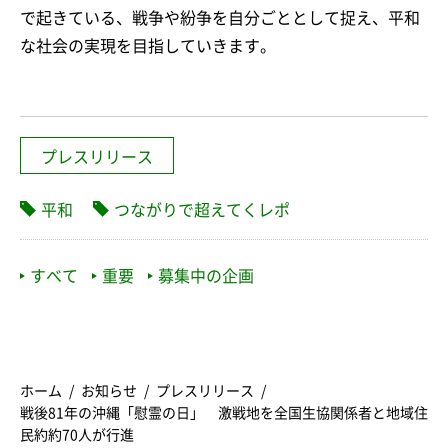
で起きている、戦争や紛争を自分ごととして捉え、平和
な社会の実現を目指していきます。
プレスリリース
平和
つながりで超えてくレポ
すべて
重要
募集中の企画
ホーム
お知らせ
プレスリリース
戦後81年の沖縄「慰霊の日」 激戦地を全国生協関係者と地域住
民約約70人が行進