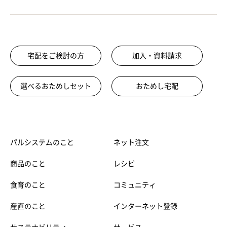
宅配をご検討の方
加入・資料請求
選べるおためしセット
おためし宅配
パルシステムのこと
ネット注文
商品のこと
レシピ
食育のこと
コミュニティ
産直のこと
インターネット登録