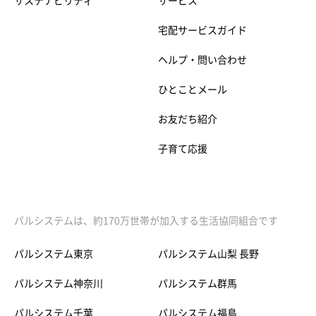
サステナビリティ
サービス
宅配サービスガイド
ヘルプ・問い合わせ
ひとことメール
お友だち紹介
子育て応援
パルシステムは、約170万世帯が加入する生活協同組合です
パルシステム東京
パルシステム山梨 長野
パルシステム神奈川
パルシステム群馬
パルシステム千葉
パルシステム福島