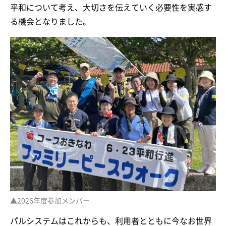
平和について考え、大切さを伝えていく必要性を実感す
る機会となりました。
▲2026年度参加メンバー
パルシステムはこれからも、利用者とともに今なお世界