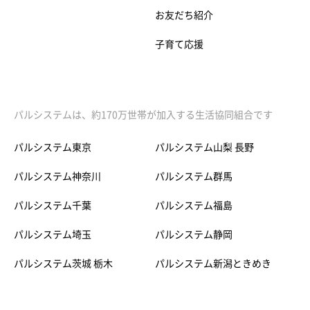
お友だち紹介
子育て応援
パルシステムは、約170万世帯が加入する生活協同組合です
パルシステム東京
パルシステム山梨 長野
パルシステム神奈川
パルシステム群馬
パルシステム千葉
パルシステム福島
パルシステム埼玉
パルシステム静岡
パルシステム茨城 栃木
パルシステム新潟ときめき