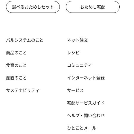
選べるおためしセット
おためし宅配
パルシステムのこと
ネット注文
商品のこと
レシピ
食育のこと
コミュニティ
産直のこと
インターネット登録
サステナビリティ
サービス
宅配サービスガイド
ヘルプ・問い合わせ
ひとことメール