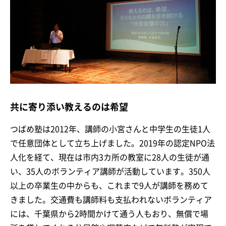
共に寄り添い教えるのは希望
つばめ塾は2012年、講師の小宮さんと中学生の生徒1人
で任意団体として立ち上げました。2019年の認定NPO法
人化を経て、現在は市内3カ所の教室に28人の生徒が通
い、35人のボランティア講師が活動しています。350人
以上の卒業生の中からも、これまで9人が講師を務めて
きました。交通費も講師料も支払われないボランティア
には、千葉県から2時間かけて通う人もおり、無償で場