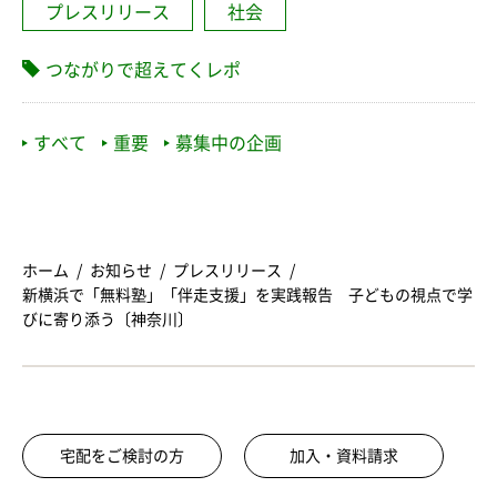
プレスリリース
社会
つながりで超えてくレポ
すべて
重要
募集中の企画
ホーム
お知らせ
プレスリリース
新横浜で「無料塾」「伴走支援」を実践報告 子どもの視点で学
びに寄り添う〔神奈川〕
宅配をご検討の方
加入・資料請求