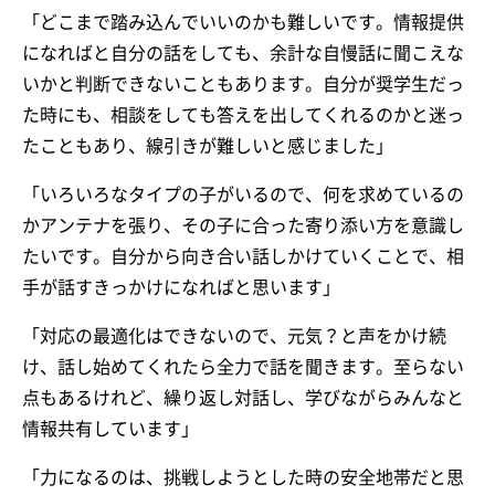
「どこまで踏み込んでいいのかも難しいです。情報提供
になればと自分の話をしても、余計な自慢話に聞こえな
いかと判断できないこともあります。自分が奨学生だっ
た時にも、相談をしても答えを出してくれるのかと迷っ
たこともあり、線引きが難しいと感じました」
「いろいろなタイプの子がいるので、何を求めているの
かアンテナを張り、その子に合った寄り添い方を意識し
たいです。自分から向き合い話しかけていくことで、相
手が話すきっかけになればと思います」
「対応の最適化はできないので、元気？と声をかけ続
け、話し始めてくれたら全力で話を聞きます。至らない
点もあるけれど、繰り返し対話し、学びながらみんなと
情報共有しています」
「力になるのは、挑戦しようとした時の安全地帯だと思