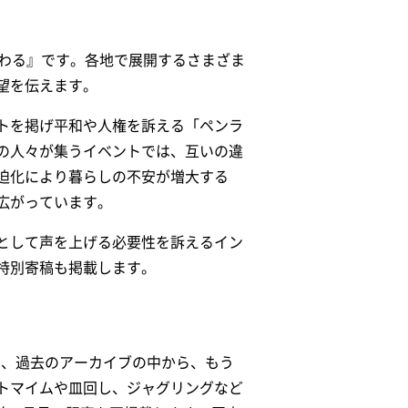
変わる』です。各地で展開するさまざま
望を伝えます。
トを掲げ平和や人権を訴える「ペンラ
の人々が集うイベントでは、互いの違
迫化により暮らしの不安が増大する
広がっています。
として声を上げる必要性を訴えるイン
特別寄稿も掲載します。
し、過去のアーカイブの中から、もう
トマイムや皿回し、ジャグリングなど