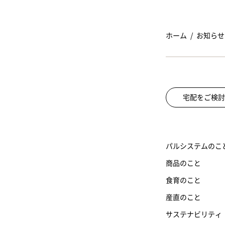
ホーム
お知らせ
宅配をご検討
パルシステムのこ
商品のこと
食育のこと
産直のこと
サステナビリティ