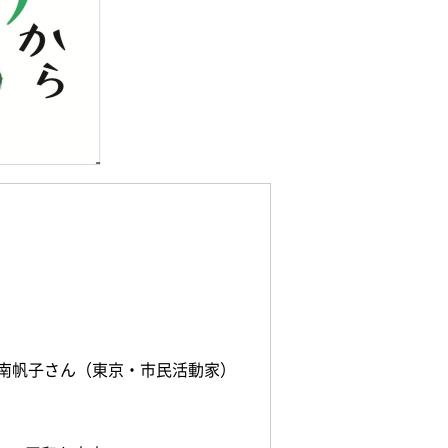
南帆子さん（東京・市民活動家）