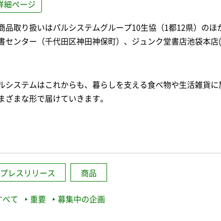
詳細ページ
商品取り扱いはパルシステムグループ10生協（1都12県）の
書センター（千代田区神田神保町）、ジュンク堂書店池袋本店(
ルシステムはこれからも、暮らしを支える食べ物や生活雑貨に
まざまな形で届けていきます。
プレスリリース
商品
すべて
重要
募集中の企画