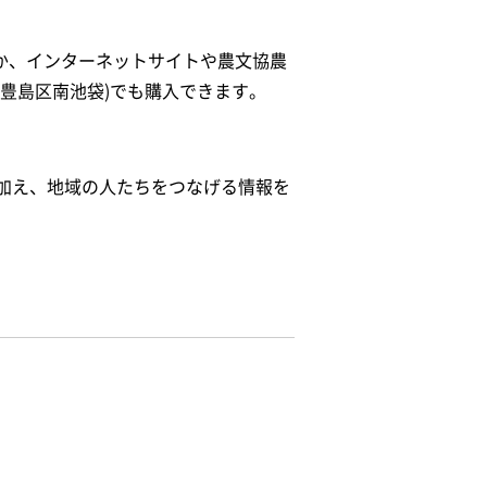
ほか、インターネットサイトや農文協農
豊島区南池袋)でも購入できます。
加え、地域の人たちをつなげる情報を