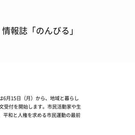
 情報誌「のんびる」
6月15日（月）から、地域と暮らし
注文受付を開始します。市民活動家や生
、平和と人権を求める市民運動の最前