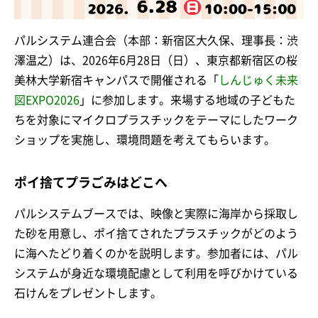
パルシステム連合会（本部：新宿区大久保、理事長：渋
澤温之）は、2026年6月28日（日）、東京都新宿区の桜
美林大学新宿キャンパスで開催される「
しんじゅく未来
図EXPO2026
」に参加します。来場する地域の子どもた
ちを対象にマイクロプラスチックをテーマにしたワーク
ショップを実施し、環境問題を考えてもらいます。
ポイ捨てプラごみはどこへ
パルシステムブースでは、映像と実際に海岸から採取し
た砂を用意し、ポイ捨てされたプラスチックがどのよう
に海へたどり着くのかを説明します。参加者には、パル
システムが身近な環境配慮として利用を呼びかけている
石けんをプレゼントします。