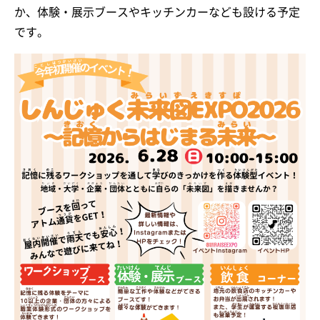
か、体験・展示ブースやキッチンカーなども設ける予定
です。