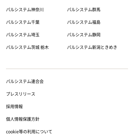
パルシステム神奈川
パルシステム群馬
パルシステム千葉
パルシステム福島
パルシステム埼玉
パルシステム静岡
パルシステム茨城 栃木
パルシステム新潟ときめき
パルシステム連合会
プレスリリース
採用情報
個人情報保護方針
cookie等の利用について