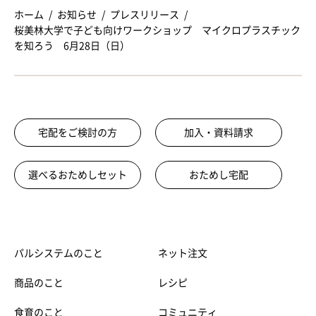
ホーム
お知らせ
プレスリリース
桜美林大学で子ども向けワークショップ マイクロプラスチック
を知ろう 6月28日（日）
宅配をご検討の方
加入・資料請求
選べるおためしセット
おためし宅配
パルシステムのこと
ネット注文
商品のこと
レシピ
食育のこと
コミュニティ