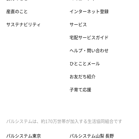
産直のこと
インターネット登録
サステナビリティ
サービス
宅配サービスガイド
ヘルプ・問い合わせ
ひとことメール
お友だち紹介
子育て応援
パルシステムは、約170万世帯が加入する生活協同組合です
パルシステム東京
パルシステム山梨 長野