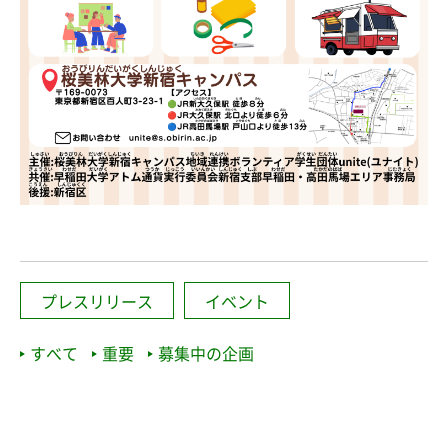
プレスリリース
イベント
すべて
重要
募集中の企画