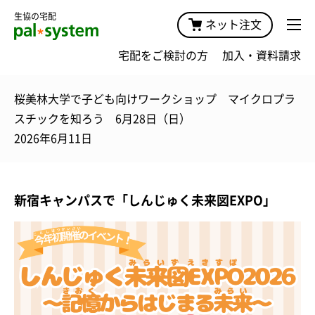
生協の宅配
ネット注文
宅配をご検討の方
加入・資料請求
桜美林大学で子ども向けワークショップ マイクロプラ
スチックを知ろう 6月28日（日）
2026年6月11日
新宿キャンパスで「しんじゅく未来図EXPO」