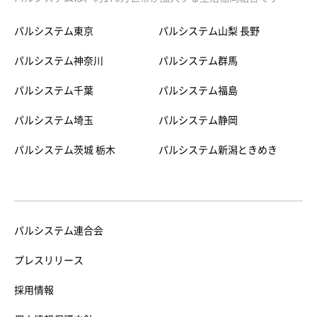
パルシステム東京
パルシステム山梨 長野
パルシステム神奈川
パルシステム群馬
パルシステム千葉
パルシステム福島
パルシステム埼玉
パルシステム静岡
パルシステム茨城 栃木
パルシステム新潟ときめき
パルシステム連合会
プレスリリース
採用情報