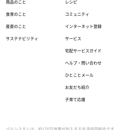
商品のこと
レシピ
食育のこと
コミュニティ
産直のこと
インターネット登録
サステナビリティ
サービス
宅配サービスガイド
ヘルプ・問い合わせ
ひとことメール
お友だち紹介
子育て応援
パルシステムは、約170万世帯が加入する生活協同組合です