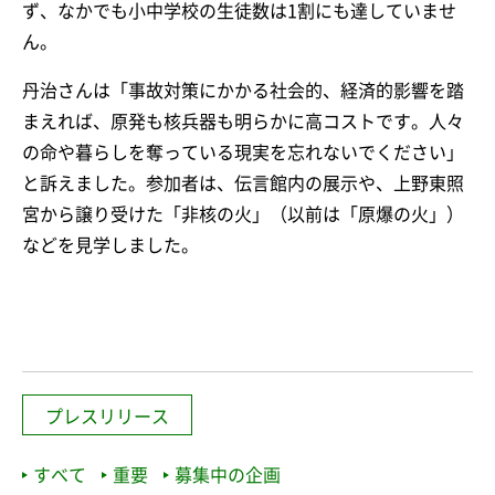
ず、なかでも小中学校の生徒数は1割にも達していませ
ん。
丹治さんは「事故対策にかかる社会的、経済的影響を踏
まえれば、原発も核兵器も明らかに高コストです。人々
の命や暮らしを奪っている現実を忘れないでください」
と訴えました。参加者は、伝言館内の展示や、上野東照
宮から譲り受けた「非核の火」（以前は「原爆の火」）
などを見学しました。
プレスリリース
すべて
重要
募集中の企画