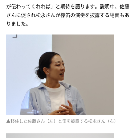
が伝わってくれれば」と期待を語ります。説明中、佐藤
さんに促され松永さんが篠笛の演奏を披露する場面もあ
りました。
▲移住した佐藤さん（左）と笛を披露する松永さん（右）