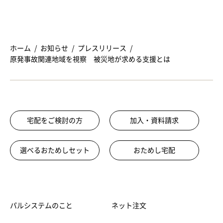
ホーム
お知らせ
プレスリリース
原発事故関連地域を視察 被災地が求める支援とは
宅配をご検討の方
加入・資料請求
選べるおためしセット
おためし宅配
パルシステムのこと
ネット注文