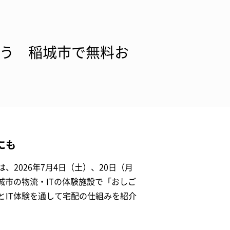
ぼう 稲城市で無料お
にも
2026年7月4日（土）、20日（月
稲城市の物流・ITの体験施設で「おしご
とIT体験を通して宅配の仕組みを紹介