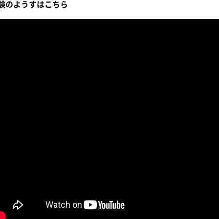
験のようすはこちら