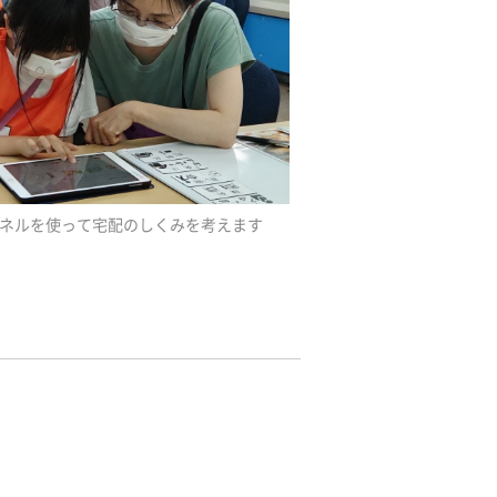
ネルを使って宅配のしくみを考えます