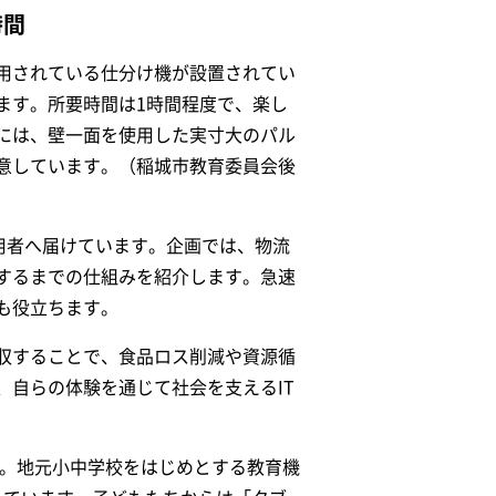
時間
用されている仕分け機が設置されてい
ます。所要時間は1時間程度で、楽し
には、壁一面を使用した実寸大のパル
意しています。（稲城市教育委員会後
用者へ届けています。企画では、物流
するまでの仕組みを紹介します。急速
も役立ちます。
収することで、食品ロス削減や資源循
、自らの体験を通じて社会を支えるIT
す。地元小中学校をはじめとする教育機