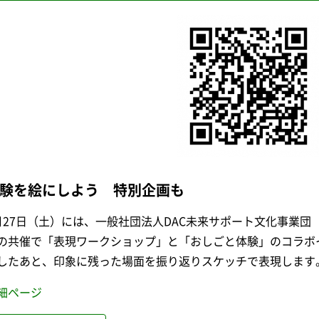
験を絵にしよう 特別企画も
月27日（土）には、一般社団法人DAC未来サポート文化事業
の共催で「表現ワークショップ」と「おしごと体験」のコラボ
したあと、印象に残った場面を振り返りスケッチで表現します
細ページ