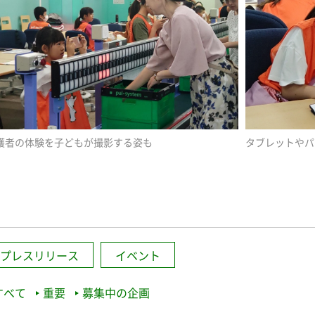
護者の体験を子どもが撮影する姿も
タブレットやパ
プレスリリース
イベント
すべて
重要
募集中の企画