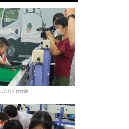
った仕分け体験