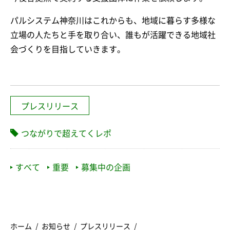
パルシステム神奈川はこれからも、地域に暮らす多様な
立場の人たちと手を取り合い、誰もが活躍できる地域社
会づくりを目指していきます。
プレスリリース
つながりで超えてくレポ
すべて
重要
募集中の企画
ホーム
お知らせ
プレスリリース