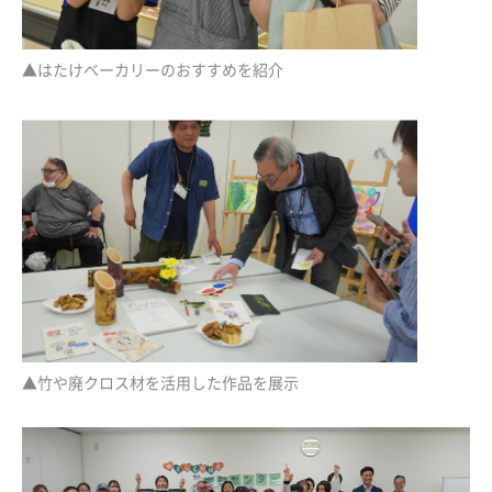
▲はたけベーカリーのおすすめを紹介
▲竹や廃クロス材を活用した作品を展示