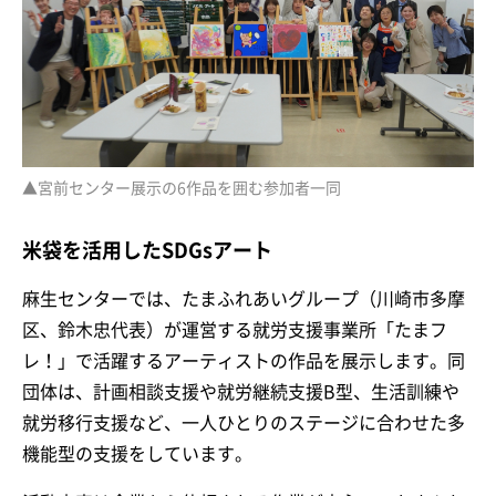
▲宮前センター展示の6作品を囲む参加者一同
米袋を活用したSDGsアート
麻生センターでは、たまふれあいグループ（川崎市多摩
区、鈴木忠代表）が運営する就労支援事業所「たまフ
レ！」で活躍するアーティストの作品を展示します。同
団体は、計画相談支援や就労継続支援B型、生活訓練や
就労移行支援など、一人ひとりのステージに合わせた多
機能型の支援をしています。