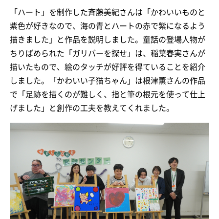
「ハート」を制作した斉藤美紀さんは「かわいいものと
紫色が好きなので、海の青とハートの赤で紫になるよう
描きました」と作品を説明しました。童話の登場人物が
ちりばめられた「ガリバーを探せ」は、稲葉春実さんが
描いたもので、絵のタッチが好評を得ていることを紹介
しました。「かわいい子猫ちゃん」は根津薫さんの作品
で「足跡を描くのが難しく、指と筆の根元を使って仕上
げました」と創作の工夫を教えてくれました。