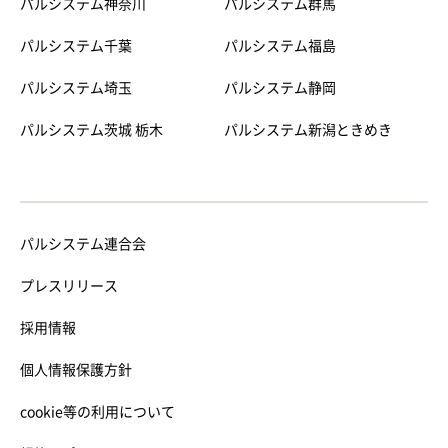
パルシステム神奈川
パルシステム群馬
パルシステム千葉
パルシステム福島
パルシステム埼玉
パルシステム静岡
パルシステム茨城 栃木
パルシステム新潟ときめき
パルシステム連合会
プレスリリース
採用情報
個人情報保護方針
cookie等の利用について