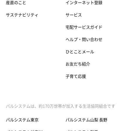
産直のこと
インターネット登録
サステナビリティ
サービス
宅配サービスガイド
ヘルプ・問い合わせ
ひとことメール
お友だち紹介
子育て応援
パルシステムは、約170万世帯が加入する生活協同組合です
パルシステム東京
パルシステム山梨 長野