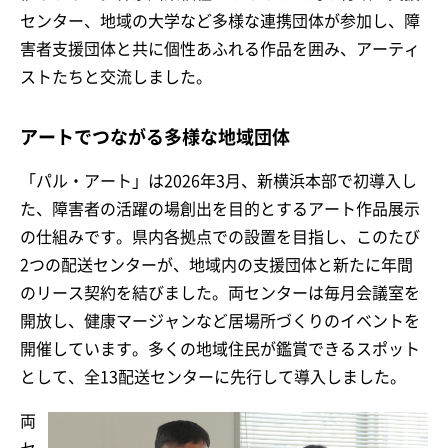
センター、地域の大学など多様な連携団体が参加し、障
害者支援団体と共に個性あふれる作品を囲み、アーティ
ストたちと交流しました。
アートでつながる多様な地域団体
「パル・アート」は2026年3月、新横浜本部で初導入し
た、障害者の活躍の場創出を目的とするアート作品展示
の仕組みです。県内各拠点での設置を目指し、このたび
2つの配送センターが、地域内の支援団体と新たに年間
のリース契約を結びました。両センターは毎月会議室を
開放し、健康マージャンなど居場所づくりのイベントを
開催しています。多くの地域住民が鑑賞できるスポット
として、全13配送センターに先行して導入しました。
両