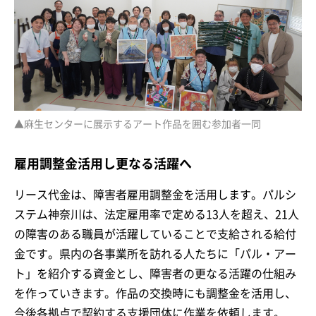
▲麻生センターに展示するアート作品を囲む参加者一同
雇用調整金活用し更なる活躍へ
リース代金は、障害者雇用調整金を活用します。パルシ
ステム神奈川は、法定雇用率で定める13人を超え、21人
の障害のある職員が活躍していることで支給される給付
金です。県内の各事業所を訪れる人たちに「パル・アー
ト」を紹介する資金とし、障害者の更なる活躍の仕組み
を作っていきます。作品の交換時にも調整金を活用し、
今後各拠点で契約する支援団体に作業を依頼します。