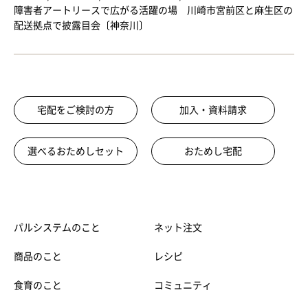
障害者アートリースで広がる活躍の場 川崎市宮前区と麻生区の
配送拠点で披露目会〔神奈川〕
宅配をご検討の方
加入・資料請求
選べるおためしセット
おためし宅配
パルシステムのこと
ネット注文
商品のこと
レシピ
食育のこと
コミュニティ