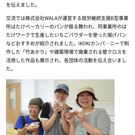
を伝えました。
交流では株式会社WALAが運営する就労継続支援B型事業
所はたけベーカリーのパンが振る舞われ、同事業所のは
たけワークで生産したいちごパウダーを使った揚げパン
などおすすめが紹介されました。IKIIKIカンパ―ニーで制
作した「竹あかり」や建築現場で廃棄される壁クロスを
活用した作品も展示され、各団体の活動を伝え合いまし
た。