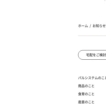
ホーム
お知らせ
宅配をご検討
パルシステムのこ
商品のこと
食育のこと
産直のこと