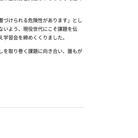
置づけられる危険性があります」とし
ないよう、現役世代にこそ課題を伝
え学習会を締めくくりました。
しを取り巻く課題に向き合い、誰もが