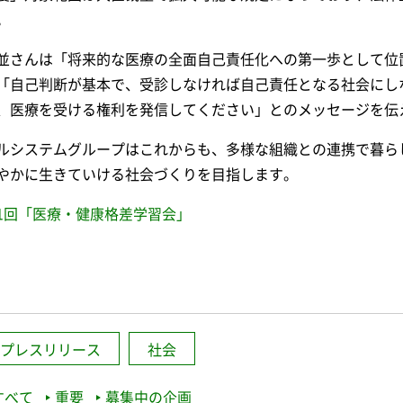
。
並さんは「将来的な医療の全面自己責任化への第一歩として位
「自己判断が基本で、受診しなければ自己責任となる社会にし
、医療を受ける権利を発信してください」とのメッセージを伝
ルシステムグループはこれからも、多様な組織との連携で暮ら
やかに生きていける社会づくりを目指します。
1回「医療・健康格差学習会」
プレスリリース
社会
すべて
重要
募集中の企画