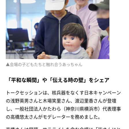
▲会場の子どもたちと触れ合うあっちゃん
「平和な瞬間」や「伝える時の壁」をシェア
トークセッションは、核兵器をなくす日本キャンペーン
の浅野英男さんと木場笑里さん、渡辺里香さんが登壇
し、一般社団法人かたわら（神奈川県横浜市）代表理事
の高橋悠太さんがモデレーターを務めました。