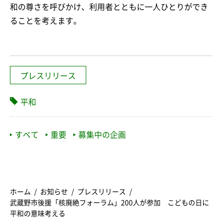
和の尊さを呼びかけ、利用者とともに一人ひとりができ
ることを考えます。
プレスリリース
平和
すべて
重要
募集中の企画
ホーム
お知らせ
プレスリリース
武蔵野市後援「核廃絶フォーラム」200人が参加 こどもの日に
平和の意味考える