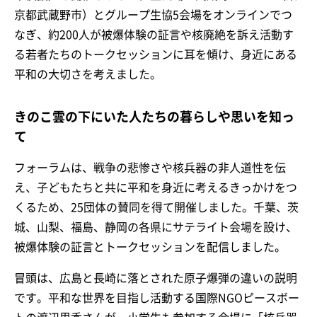
京都武蔵野市）とグループ生協5会場をオンラインでつ
なぎ、約200人が被爆体験の証言や核廃絶を訴え活動す
る若者たちのトークセッションに耳を傾け、身近にある
平和の大切さを考えました。
きのこ雲の下にいた人たちの暮らしや思いを知っ
て
フォーラムは、戦争の悲惨さや核兵器の非人道性を伝
え、子どもたちと共に平和を身近に考えるきっかけをつ
くるため、25団体の賛同を得て開催しました。千葉、茨
城、山梨、福島、静岡の各県にサテライト会場を設け、
被爆体験の証言とトークセッションを配信しました。
冒頭は、広島と長崎に落とされた原子爆弾の違いの説明
です。平和な世界を目指し活動する国際NGOピースボー