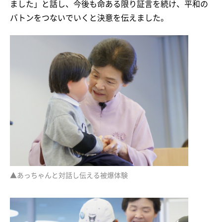
ました」と話し、今後も命ある限り証言を続け、平和の
バトンをつないでいくと決意を伝えました。
▲あっちゃんと対話し伝える被爆体験