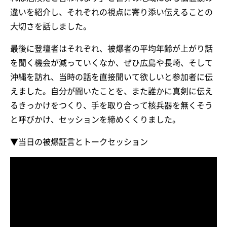
違いを紹介し、それぞれの視点に寄り添い伝えることの
大切さを話しました。
最後に登壇者はそれぞれ、被爆者の平均年齢が上がり話
を聞く機会が減っていくなか、ぜひ広島や長崎、そして
沖縄を訪れ、当時の話を直接聞いて欲しいと参加者に伝
えました。自分が聞いたことを、また誰かに真剣に伝え
るきっかけをつくり、手を取り合って核兵器を無くそう
と呼びかけ、セッションを締めくくりました。
▼当日の被爆証言とトークセッション