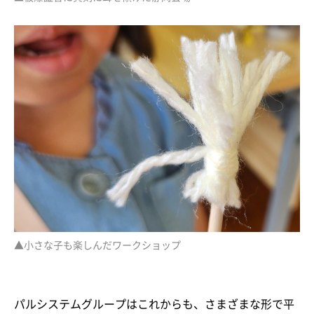
▲小さな子も楽しんだワークショップ
パルシステムグループはこれからも、さまざまな形で平