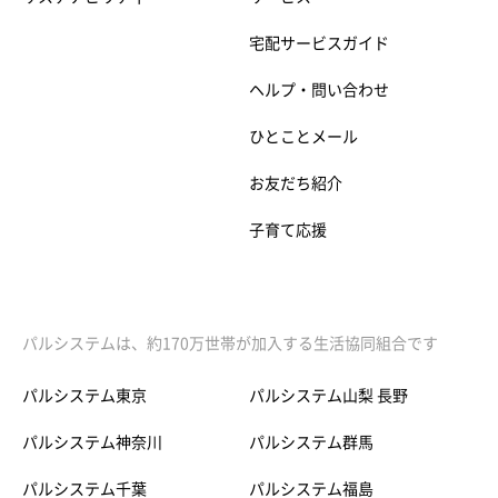
宅配サービスガイド
ヘルプ・問い合わせ
ひとことメール
お友だち紹介
子育て応援
パルシステムは、約170万世帯が加入する生活協同組合です
パルシステム東京
パルシステム山梨 長野
パルシステム神奈川
パルシステム群馬
パルシステム千葉
パルシステム福島