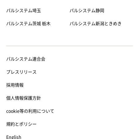
パルシステム埼玉
パルシステム静岡
パルシステム茨城 栃木
パルシステム新潟ときめき
パルシステム連合会
プレスリリース
採用情報
個人情報保護方針
cookie等の利用について
規約とポリシー
English