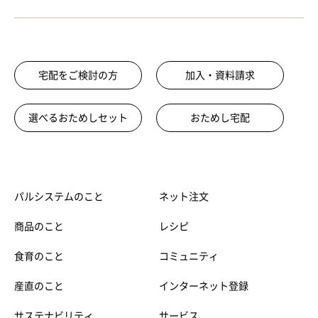
宅配をご検討の方
加入・資料請求
選べるおためしセット
おためし宅配
パルシステムのこと
ネット注文
商品のこと
レシピ
食育のこと
コミュニティ
産直のこと
インターネット登録
サステナビリティ
サービス