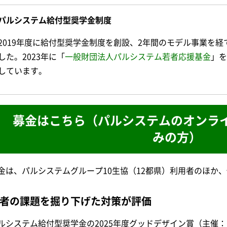
パルシステム給付型奨学金制度
2019年度に給付型奨学金制度を創設、2年間のモデル事業を経
した。2023年に「
一般財団法人パルシステム若者応援基金
」を
しています。
募金はこちら（パルシステムのオンラ
みの方）
金は、パルシステムグループ10生協（12都県）利用者のほか
者の課題を掘り下げた対策が評価
ルシステム給付型奨学金の2025年度グッドデザイン賞（主催