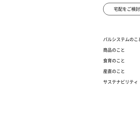
宅配をご検討
パルシステムのこ
商品のこと
食育のこと
産直のこと
サステナビリティ