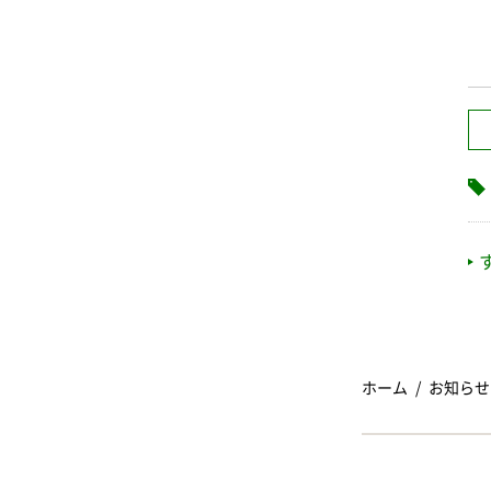
ホーム
お知らせ