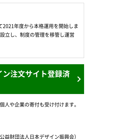
て2021年度から本格運用を開始しま
設立し、制度の管理を移管し運営
イン注文サイト登録済
、個人や企業の寄付も受け付けます。
：公益財団法人日本デザイン振興会）