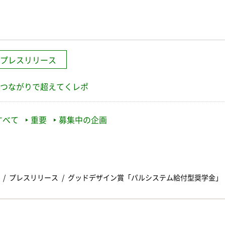
プレスリリース
つながりで超えてくレポ
すべて
重要
募集中の企画
プレスリリース
グッドデザイン賞「パルシステム給付型奨学金」 