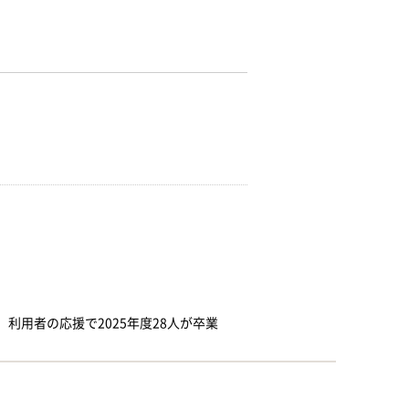
利用者の応援で2025年度28人が卒業