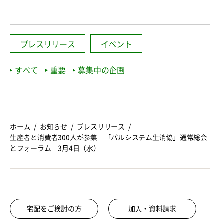
プレスリリース
イベント
すべて
重要
募集中の企画
ホーム
お知らせ
プレスリリース
生産者と消費者300人が参集 「パルシステム生消協」通常総会
とフォーラム 3月4日（水）
宅配をご検討の方
加入・資料請求