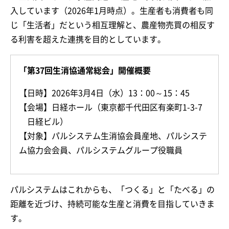
入しています（2026年1月時点）。生産者も消費者も同
じ「生活者」だという相互理解と、農産物売買の相反す
る利害を超えた連携を目的としています。
「第37回生消協通常総会」開催概要
【日時】2026年3月4日（水）13：00～15：45
【会場】日経ホール（東京都千代田区有楽町1-3-7
日経ビル）
【対象】パルシステム生消協会員産地、パルシステ
ム協力会会員、パルシステムグループ役職員
パルシステムはこれからも、「つくる」と「たべる」の
距離を近づけ、持続可能な生産と消費を目指していきま
す。