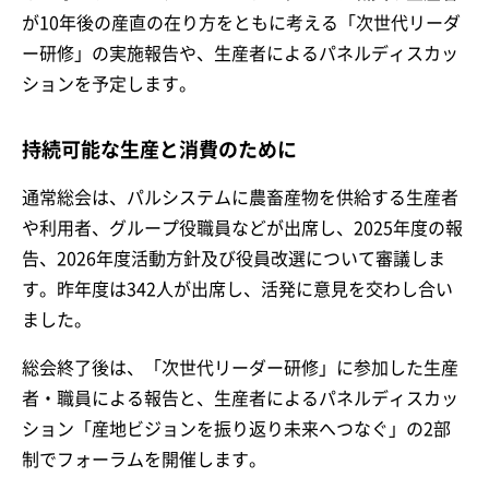
が10年後の産直の在り方をともに考える「次世代リーダ
ー研修」の実施報告や、生産者によるパネルディスカッ
ションを予定します。
持続可能な生産と消費のために
通常総会は、パルシステムに農畜産物を供給する生産者
や利用者、グループ役職員などが出席し、2025年度の報
告、2026年度活動方針及び役員改選について審議しま
す。昨年度は342人が出席し、活発に意見を交わし合い
ました。
総会終了後は、「次世代リーダー研修」に参加した生産
者・職員による報告と、生産者によるパネルディスカッ
ション「産地ビジョンを振り返り未来へつなぐ」の2部
制でフォーラムを開催します。