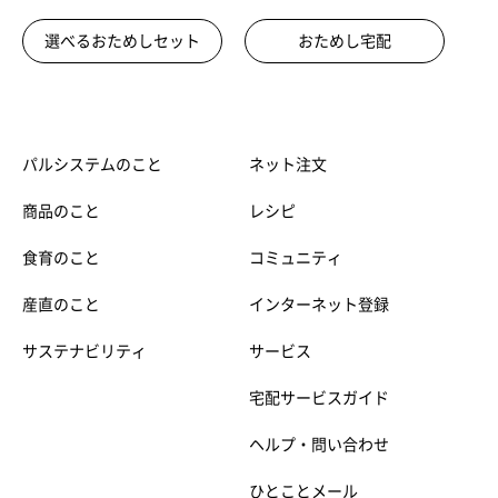
選べるおためしセット
おためし宅配
パルシステムのこと
ネット注文
商品のこと
レシピ
食育のこと
コミュニティ
産直のこと
インターネット登録
サステナビリティ
サービス
宅配サービスガイド
ヘルプ・問い合わせ
ひとことメール