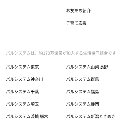
お友だち紹介
子育て応援
パルシステムは、約170万世帯が加入する生活協同組合です
パルシステム東京
パルシステム山梨 長野
パルシステム神奈川
パルシステム群馬
パルシステム千葉
パルシステム福島
パルシステム埼玉
パルシステム静岡
パルシステム茨城 栃木
パルシステム新潟ときめき