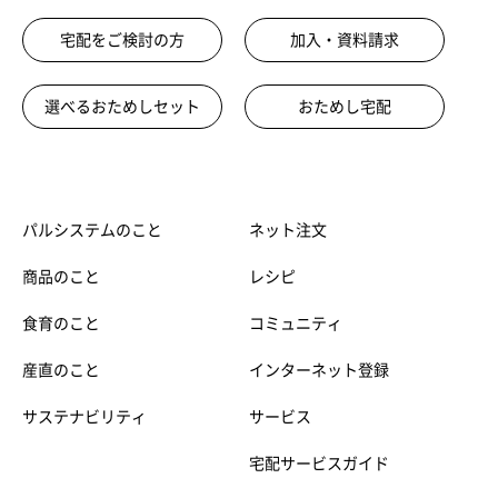
宅配をご検討の方
加入・資料請求
選べるおためしセット
おためし宅配
パルシステムのこと
ネット注文
商品のこと
レシピ
食育のこと
コミュニティ
産直のこと
インターネット登録
サステナビリティ
サービス
宅配サービスガイド