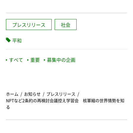
プレスリリース
社会
平和
すべて
重要
募集中の企画
ホーム
お知らせ
プレスリリース
NPTなど2条約の再検討会議控え学習会 核軍縮の世界情勢を知
る