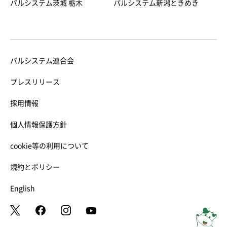
パルシステム茨城 栃木
パルシステム新潟ときめき
パルシステム連合会
プレスリリース
採用情報
個人情報保護方針
cookie等の利用について
規約とポリシー
English