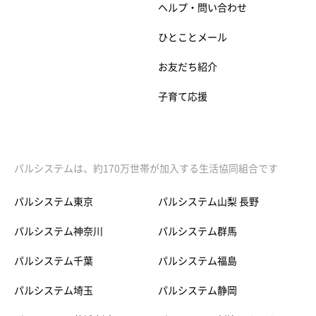
ヘルプ・問い合わせ
ひとことメール
お友だち紹介
子育て応援
パルシステムは、約170万世帯が加入する生活協同組合です
パルシステム東京
パルシステム山梨 長野
パルシステム神奈川
パルシステム群馬
パルシステム千葉
パルシステム福島
パルシステム埼玉
パルシステム静岡