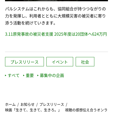
パルシステムはこれからも、協同組合が持つつながりの
力を発揮し、利用者とともに大規模災害の被災者に寄り
添う活動を続けていきます。
3.11原発事故の被災者支援 2025年度は20団体へ624万円
プレスリリース
イベント
社会
すべて
重要
募集中の企画
ホーム
お知らせ
プレスリリース
映画「生きて、生きて、生きろ。」 視聴の感想伝え合うオンラ