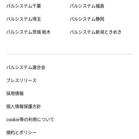
パルシステム千葉
パルシステム福島
パルシステム埼玉
パルシステム静岡
パルシステム茨城 栃木
パルシステム新潟ときめき
パルシステム連合会
プレスリリース
採用情報
個人情報保護方針
cookie等の利用について
規約とポリシー