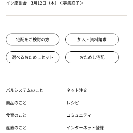
イン座談会 3月12日（木）＜募集終了＞
宅配をご検討の方
加入・資料請求
選べるおためしセット
おためし宅配
パルシステムのこと
ネット注文
商品のこと
レシピ
食育のこと
コミュニティ
産直のこと
インターネット登録