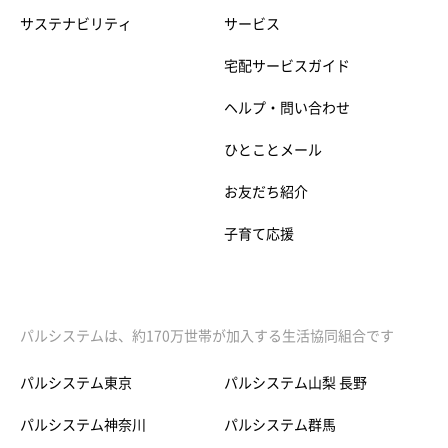
サステナビリティ
サービス
宅配サービスガイド
ヘルプ・問い合わせ
ひとことメール
お友だち紹介
子育て応援
パルシステムは、約170万世帯が加入する生活協同組合です
パルシステム東京
パルシステム山梨 長野
パルシステム神奈川
パルシステム群馬