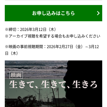
お申し込みはこちら
※締切：2026年3月12日（木）
※アーカイブ視聴を希望する場合もお申し込みください
※映画の事前視聴期間：2026年2月27日（金）～3月12
日（木）