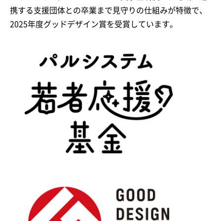
携する支援団体との卒業まで見守りの仕組みが特徴で、
2025年度グッドデザイン賞を受賞しています。