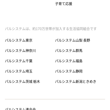
子育て応援
パルシステムは、約170万世帯が加入する生活協同組合です
パルシステム東京
パルシステム山梨 長野
パルシステム神奈川
パルシステム群馬
パルシステム千葉
パルシステム福島
パルシステム埼玉
パルシステム静岡
パルシステム茨城 栃木
パルシステム新潟ときめき
パルシステム連合会