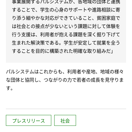
事業展開するパルシステムが、各地域の団体と連携
することで、学生の心身のサポートや進路相談に寄
り添う細やかな対応ができていること、貧困家庭で
は社会との接点が少ないという課題に対して体験を
行う支援は、利用者が抱える課題を深く掘り下げて
生まれた解決策である。学生が安定して就業を全う
することを目的に構築された明確な取り組みだ」
パルシステムはこれからも、利用者や産地、地域の様々
な団体と協同し、つながりの力で若者の成長を見守りま
す。
プレスリリース
社会