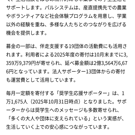
サポートします。パルシステムは、産直提携先での農業
やボランティアなど社会体験プログラムを用意し、学業
以外の経験を重ね、多様な人たちとのつながりを広げる
機会を提供します。
募金の一部は、伴走支援する19団体の活動費にも活用さ
れます。利用者による2025年度の寄付は10月末までに3,
359万9,379円が寄せられ、延べ募金額は2億3,564万6,67
6円となっています。法人サポーター13団体からの寄付
も運営費として活用しています。
毎月一定額を寄付する「奨学生応援サポーター」は、1
万1,675人（2025年10月31日時点）となりました。サポ
ーターからは奨学生へのメッセージも多数寄せられ、
「多くの大人や団体に支えられている」という実感が、
生活していく上での安心感につながっています。