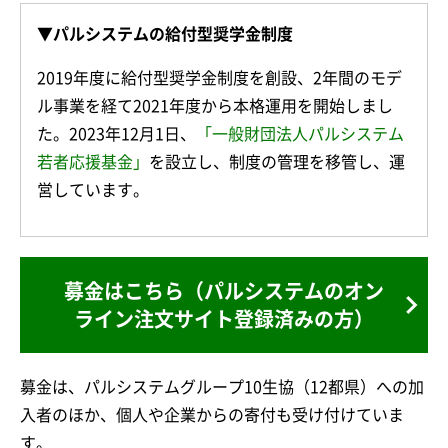
▼パルシステムの給付型奨学金制度
2019年度に給付型奨学金制度を創設、2年間のモデ
ル事業を経て2021年度から本格運用を開始しまし
た。2023年12月1日、
「一般財団法人パルシステム
若者応援基金」
を設立し、制度の管理を移管し、運
営しています。
募金はこちら（パルシステムのオン
ライン注文サイト登録済みの方）
募金は、パルシステムグループ10生協（12都県）への加
入者のほか、個人や企業からの寄付も受け付けていま
す。