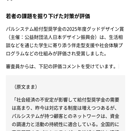
若者の課題を掘り下げた対策が評価
パルシステム給付型奨学金の2025年度グッドデザイン賞
（主催：公益財団法人日本デザイン振興会）は、生活相
談などを通じた学生に寄り添う伴走型支援や社会体験プ
ログラムなどの仕組みが評価され受賞しました。
審査員からは、下記の評価コメントを受けています。
（原文まま）
「社会経済の不安定が影響して給付型奨学金の需要
は高まり、昨今は対応する制度は増えつつあるが、
パルシステムが持つ顧客とのネットワークは、資金
の調達力と活動の持続性に適合している。全国的に