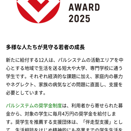
多様な人たちが見守る若者の成長
新たに給付する12人は、パルシステムの活動エリアを中
心とする地域で生活を送る短大や大学、専門学校に通う
学生です。それぞれ経済的な課題に加え、家庭内の暴力
やネグレクト、家族の病気などの問題に直面し、支援を
必要としています。
パルシステムの奨学金制度
は、利用者から寄せられた募
金から、対象の学生に毎月4万円の奨学金を給付しま
す。奨学生を推薦する支援団体は、「伴走型支援」とし
て、生活相談をはじめ精神的にも卒業までの学生生活を