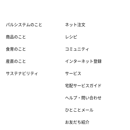
パルシステムのこと
ネット注文
商品のこと
レシピ
食育のこと
コミュニティ
産直のこと
インターネット登録
サステナビリティ
サービス
宅配サービスガイド
ヘルプ・問い合わせ
ひとことメール
お友だち紹介