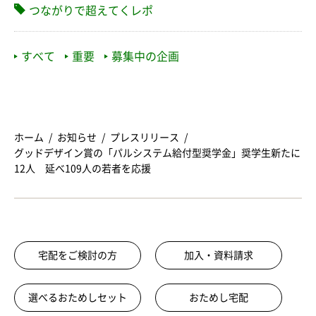
つながりで超えてくレポ
すべて
重要
募集中の企画
ホーム
お知らせ
プレスリリース
グッドデザイン賞の「パルシステム給付型奨学金」奨学生新たに
12人 延べ109人の若者を応援
宅配をご検討の方
加入・資料請求
選べるおためしセット
おためし宅配