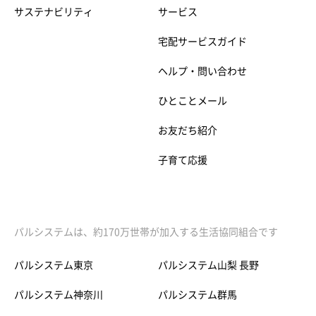
サステナビリティ
サービス
宅配サービスガイド
ヘルプ・問い合わせ
ひとことメール
お友だち紹介
子育て応援
パルシステムは、約170万世帯が加入する生活協同組合です
パルシステム東京
パルシステム山梨 長野
パルシステム神奈川
パルシステム群馬