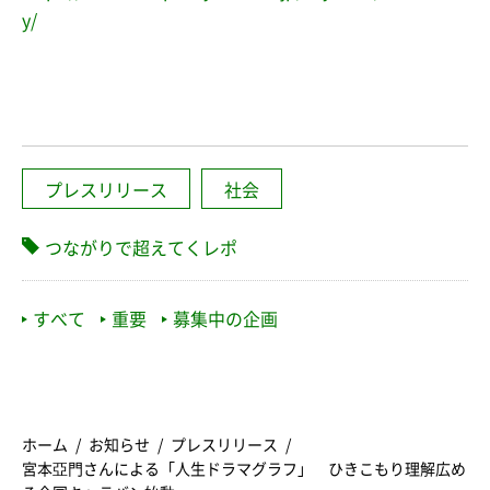
y/
プレスリリース
社会
つながりで超えてくレポ
すべて
重要
募集中の企画
ホーム
お知らせ
プレスリリース
宮本亞門さんによる「人生ドラマグラフ」 ひきこもり理解広め