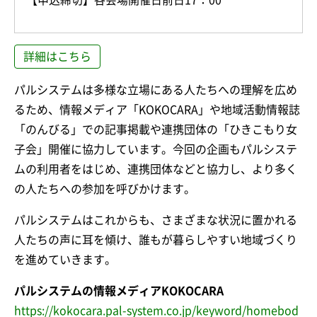
詳細はこちら
パルシステムは多様な立場にある人たちへの理解を広め
るため、情報メディア「KOKOCARA」や地域活動情報誌
「のんびる」での記事掲載や連携団体の「ひきこもり女
子会」開催に協力しています。今回の企画もパルシステ
ムの利用者をはじめ、連携団体などと協力し、より多く
の人たちへの参加を呼びかけます。
パルシステムはこれからも、さまざまな状況に置かれる
人たちの声に耳を傾け、誰もが暮らしやすい地域づくり
を進めていきます。
パルシステムの情報メディアKOKOCARA
https://kokocara.pal-system.co.jp/keyword/homebod