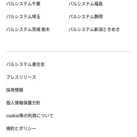
パルシステム千葉
パルシステム福島
パルシステム埼玉
パルシステム静岡
パルシステム茨城 栃木
パルシステム新潟ときめき
パルシステム連合会
プレスリリース
採用情報
個人情報保護方針
cookie等の利用について
規約とポリシー