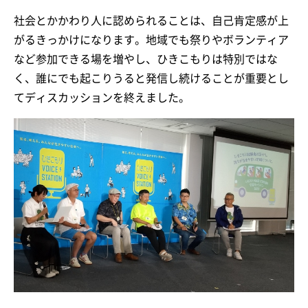
社会とかかわり人に認められることは、自己肯定感が上
がるきっかけになります。地域でも祭りやボランティア
など参加できる場を増やし、ひきこもりは特別ではな
く、誰にでも起こりうると発信し続けることが重要とし
てディスカッションを終えました。