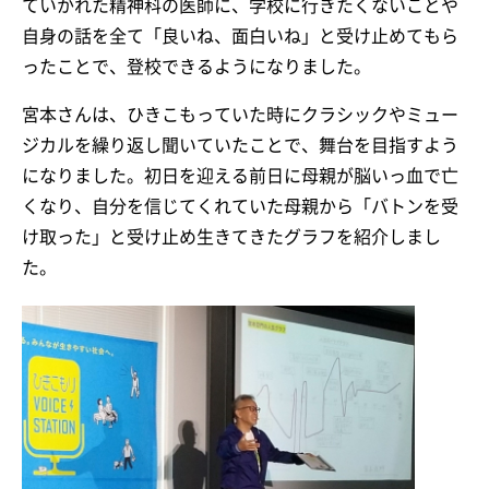
ていかれた精神科の医師に、学校に行きたくないことや
自身の話を全て「良いね、面白いね」と受け止めてもら
ったことで、登校できるようになりました。
宮本さんは、ひきこもっていた時にクラシックやミュー
ジカルを繰り返し聞いていたことで、舞台を目指すよう
になりました。初日を迎える前日に母親が脳いっ血で亡
くなり、自分を信じてくれていた母親から「バトンを受
け取った」と受け止め生きてきたグラフを紹介しまし
た。