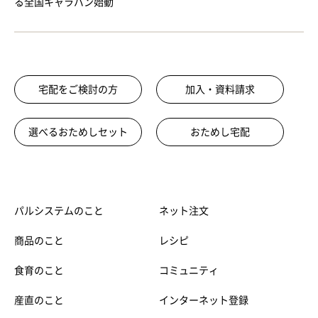
る全国キャラバン始動
宅配をご検討の方
加入・資料請求
選べるおためしセット
おためし宅配
パルシステムのこと
ネット注文
商品のこと
レシピ
食育のこと
コミュニティ
産直のこと
インターネット登録