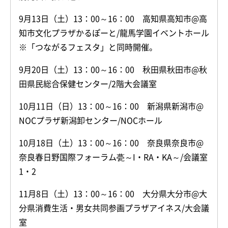
9月13日（土）13：00～16：00 高知県高知市@高
知市文化プラザかるぽーと/龍馬学園イベントホール
※「つながるフェスタ」と同時開催。
9月20日（土）13：00～16：00 秋田県秋田市@秋
田県民総合保健センター/2階大会議室
10月11日（日）13：00～16：00 新潟県新潟市@
NOCプラザ新潟卸センター/NOCホール
10月18日（土）13：00～16：00 奈良県奈良市@
奈良春日野国際フォーラム甍～I・RA・KA～/会議室
1・2
11月8日（土）13：00～16：00 大分県大分市@大
分県消費生活・男女共同参画プラザアイネス/大会議
室