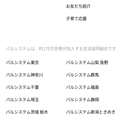
お友だち紹介
子育て応援
パルシステムは、約170万世帯が加入する生活協同組合です
パルシステム東京
パルシステム山梨 長野
パルシステム神奈川
パルシステム群馬
パルシステム千葉
パルシステム福島
パルシステム埼玉
パルシステム静岡
パルシステム茨城 栃木
パルシステム新潟ときめき