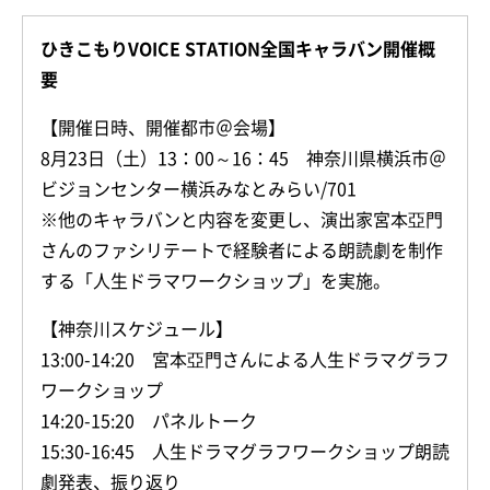
ひきこもりVOICE STATION全国キャラバン開催概
要
【開催日時、開催都市＠会場】
8月23日（土）13：00～16：45 神奈川県横浜市＠
ビジョンセンター横浜みなとみらい/701
※他のキャラバンと内容を変更し、演出家宮本亞門
さんのファシリテートで経験者による朗読劇を制作
する「人生ドラマワークショップ」を実施。
【神奈川スケジュール】
13:00-14:20 宮本亞門さんによる人生ドラマグラフ
ワークショップ
14:20-15:20 パネルトーク
15:30-16:45 人生ドラマグラフワークショップ朗読
劇発表、振り返り