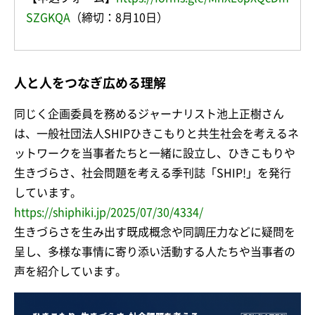
SZGKQA
（締切：8月10日）
人と人をつなぎ広める理解
同じく企画委員を務めるジャーナリスト池上正樹さん
は、一般社団法人SHIPひきこもりと共生社会を考えるネ
ットワークを当事者たちと一緒に設立し、ひきこもりや
生きづらさ、社会問題を考える季刊誌「SHIP!」を発行
しています。
https://shiphiki.jp/2025/07/30/4334/
生きづらさを生み出す既成概念や同調圧力などに疑問を
呈し、多様な事情に寄り添い活動する人たちや当事者の
声を紹介しています。