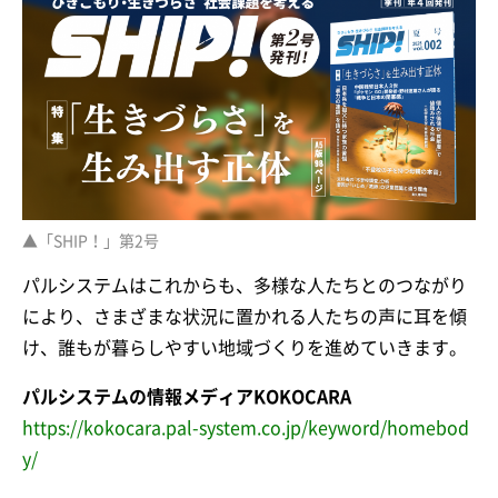
▲「SHIP！」第2号
パルシステムはこれからも、多様な人たちとのつながり
により、さまざまな状況に置かれる人たちの声に耳を傾
け、誰もが暮らしやすい地域づくりを進めていきます。
パルシステムの情報メディアKOKOCARA
https://kokocara.pal-system.co.jp/keyword/homebod
y/