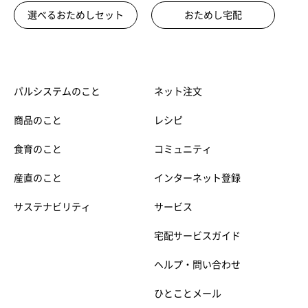
選べるおためしセット
おためし宅配
パルシステムのこと
ネット注文
商品のこと
レシピ
食育のこと
コミュニティ
産直のこと
インターネット登録
サステナビリティ
サービス
宅配サービスガイド
ヘルプ・問い合わせ
ひとことメール