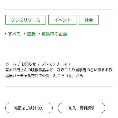
プレスリリース
イベント
社会
すべて
重要
募集中の企画
ホーム
お知らせ
プレスリリース
宮本亞門さんの映像作品など ひきこもり当事者の思い伝える作
品展バーチャル空間で公開 8月1日（金）から
宅配をご検討の方
加入・資料請求