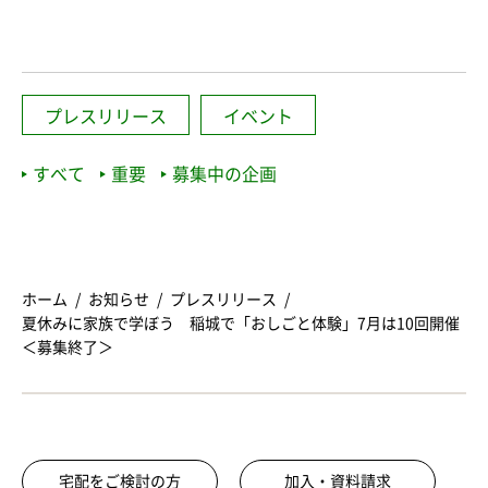
プレスリリース
イベント
すべて
重要
募集中の企画
ホーム
お知らせ
プレスリリース
夏休みに家族で学ぼう 稲城で「おしごと体験」7月は10回開催
＜募集終了＞
宅配をご検討の方
加入・資料請求