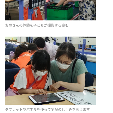
お母さんの体験を子どもが撮影する姿も
タブレットやパネルを使って宅配のしくみを考えます