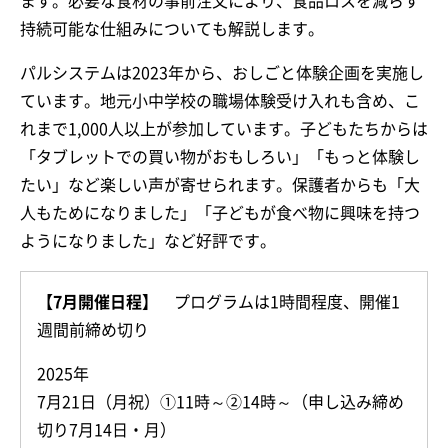
ます。必要な食材の事前注文により、食品ロスを減らす
持続可能な仕組みについても解説します。
パルシステムは2023年から、おしごと体験企画を実施し
ています。地元小中学校の職場体験受け入れも含め、こ
れまで1,000人以上が参加しています。子どもたちからは
「タブレットでの買い物がおもしろい」「もっと体験し
たい」など楽しい声が寄せられます。保護者からも「大
人もためになりました」「子どもが食べ物に興味を持つ
ようになりました」など好評です。
【7月開催日程】
プログラムは1時間程度、開催1
週間前締め切り
2025年
7月21日（月祝）①11時～②14時～（申し込み締め
切り7月14日・月）