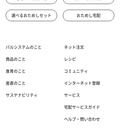
選べるおためしセット
おためし宅配
パルシステムのこと
ネット注文
商品のこと
レシピ
食育のこと
コミュニティ
産直のこと
インターネット登録
サステナビリティ
サービス
宅配サービスガイド
ヘルプ・問い合わせ