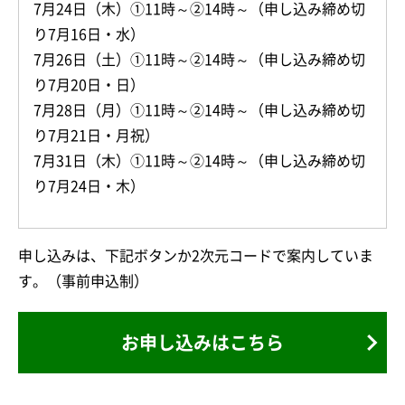
7月24日（木）①11時～②14時～（申し込み締め切
り7月16日・水）
7月26日（土）①11時～②14時～（申し込み締め切
り7月20日・日）
7月28日（月）①11時～②14時～（申し込み締め切
り7月21日・月祝）
7月31日（木）①11時～②14時～（申し込み締め切
り7月24日・木）
申し込みは、下記ボタンか2次元コードで案内していま
す。（事前申込制）
お申し込みはこちら