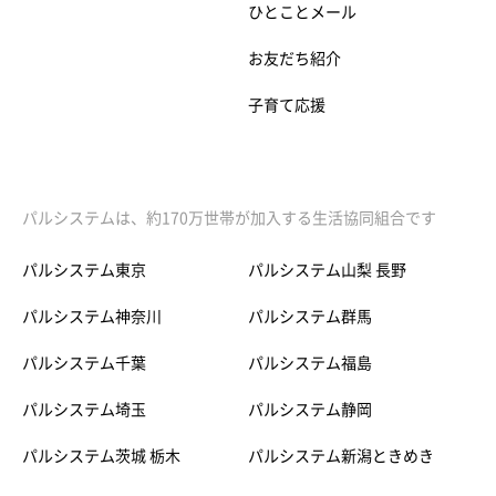
ひとことメール
お友だち紹介
子育て応援
パルシステムは、約170万世帯が加入する生活協同組合です
パルシステム東京
パルシステム山梨 長野
パルシステム神奈川
パルシステム群馬
パルシステム千葉
パルシステム福島
パルシステム埼玉
パルシステム静岡
パルシステム茨城 栃木
パルシステム新潟ときめき