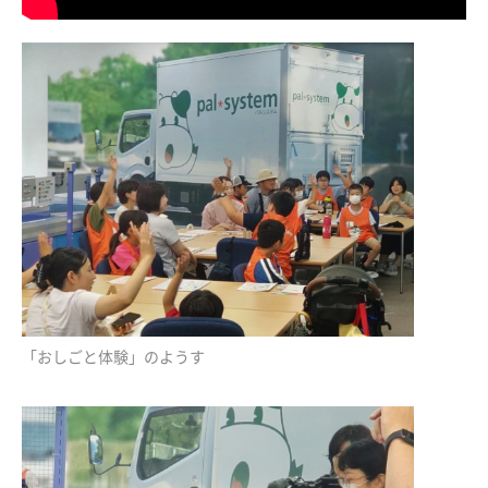
「おしごと体験」のようす