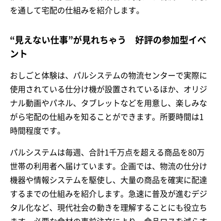
を通して宅配の仕組みを紹介します。
“見えない仕事”が見れちゃう 好評の参加型イベ
ント
おしごと体験は、パルシステムの物流センターで実際に
使用されている仕分け機が設置されているほか、オリジ
ナル動画やパネル、タブレットなどを用意し、楽しみな
がら宅配の仕組みを知ることができます。所要時間は1
時間程度です。
パルシステムは毎週、合計1千万点を超える商品を80万
世帯の利用者へ届けています。企画では、物流の仕分け
機器や情報システムを駆使し、大量の商品を確実に配達
するまでの仕組みを紹介します。急速に普及が進むデジ
タル化など、現代社会の動きを理解することにも役立ち