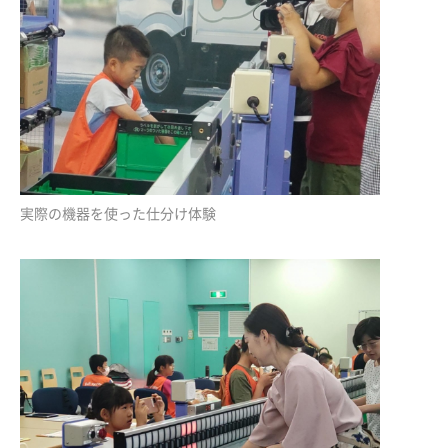
実際の機器を使った仕分け体験