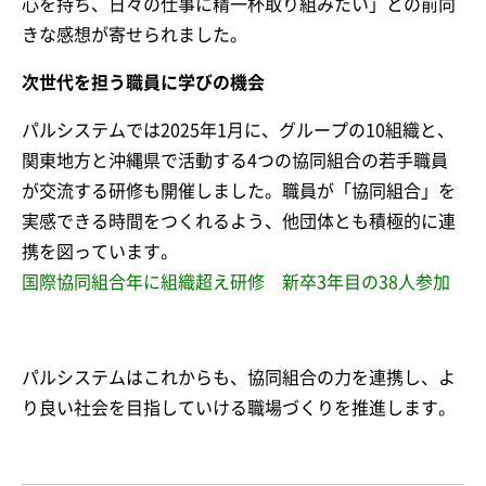
心を持ち、日々の仕事に精一杯取り組みたい」との前向
きな感想が寄せられました。
次世代を担う職員に学びの機会
パルシステムでは2025年1月に、グループの10組織と、
関東地方と沖縄県で活動する4つの協同組合の若手職員
が交流する研修も開催しました。職員が「協同組合」を
実感できる時間をつくれるよう、他団体とも積極的に連
携を図っています。
国際協同組合年に組織超え研修 新卒3年目の38人参加
パルシステムはこれからも、協同組合の力を連携し、よ
り良い社会を目指していける職場づくりを推進します。