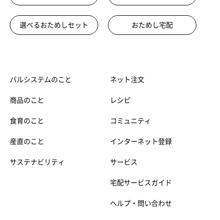
選べるおためしセット
おためし宅配
パルシステムのこと
ネット注文
商品のこと
レシピ
食育のこと
コミュニティ
産直のこと
インターネット登録
サステナビリティ
サービス
宅配サービスガイド
ヘルプ・問い合わせ