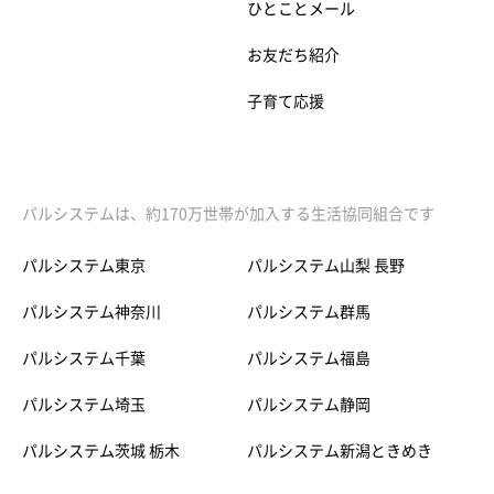
ひとことメール
お友だち紹介
子育て応援
パルシステムは、約170万世帯が加入する生活協同組合です
パルシステム東京
パルシステム山梨 長野
パルシステム神奈川
パルシステム群馬
パルシステム千葉
パルシステム福島
パルシステム埼玉
パルシステム静岡
パルシステム茨城 栃木
パルシステム新潟ときめき