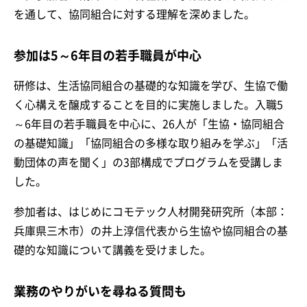
を通して、協同組合に対する理解を深めました。
参加は5～6年目の若手職員が中心
研修は、生活協同組合の基礎的な知識を学び、生協で働
く心構えを醸成することを目的に実施しました。入職5
～6年目の若手職員を中心に、26人が「生協・協同組合
の基礎知識」「協同組合の多様な取り組みを学ぶ」「活
動団体の声を聞く」の3部構成でプログラムを受講しま
した。
参加者は、はじめにコモテック人材開発研究所（本部：
兵庫県三木市）の井上淳信代表から生協や協同組合の基
礎的な知識について講義を受けました。
業務のやりがいを尋ねる質問も