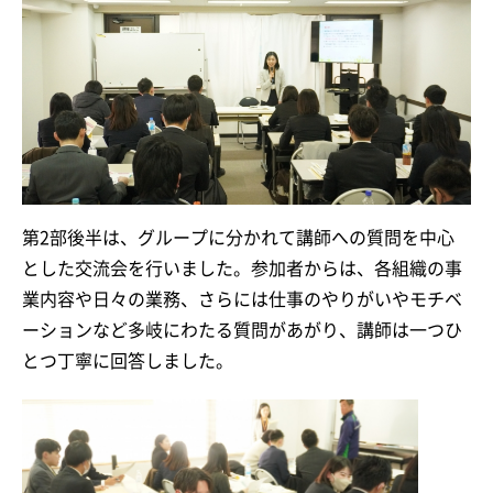
第2部後半は、グループに分かれて講師への質問を中心
とした交流会を行いました。参加者からは、各組織の事
業内容や日々の業務、さらには仕事のやりがいやモチベ
ーションなど多岐にわたる質問があがり、講師は一つひ
とつ丁寧に回答しました。