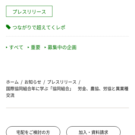
プレスリリース
つながりで超えてくレポ
すべて
重要
募集中の企画
ホーム
お知らせ
プレスリリース
国際協同組合年に学ぶ「協同組合」 労金、農協、労協と異業種
交流
宅配をご検討の方
加入・資料請求