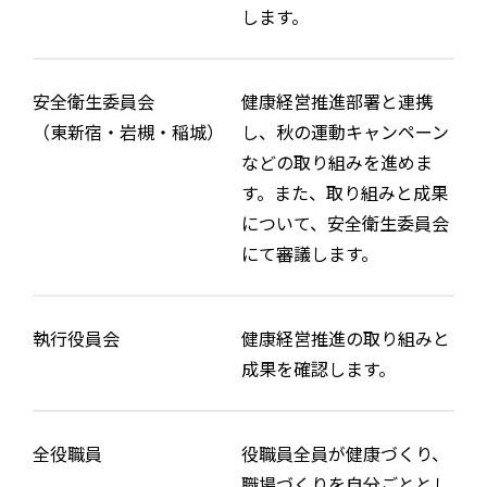
します。
安全衛生委員会
健康経営推進部署と連携
（東新宿・岩槻・稲城）
し、秋の運動キャンペーン
などの取り組みを進めま
す。また、取り組みと成果
について、安全衛生委員会
にて審議します。
執行役員会
健康経営推進の取り組みと
成果を確認します。
全役職員
役職員全員が健康づくり、
職場づくりを自分ごととし