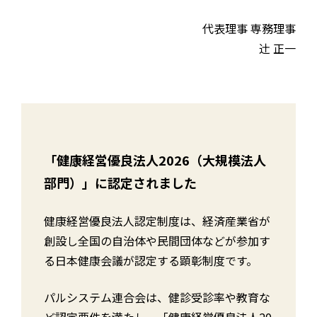
代表理事 専務理事
辻󠄀 正一
「健康経営優良法人2026（大規模法人
部門）」に認定されました
健康経営優良法人認定制度は、経済産業省が
創設し全国の自治体や民間団体などが参加す
る日本健康会議が認定する顕彰制度です。
パルシステム連合会は、健診受診率や教育な
ど認定要件を満たし、「健康経営優良法人20