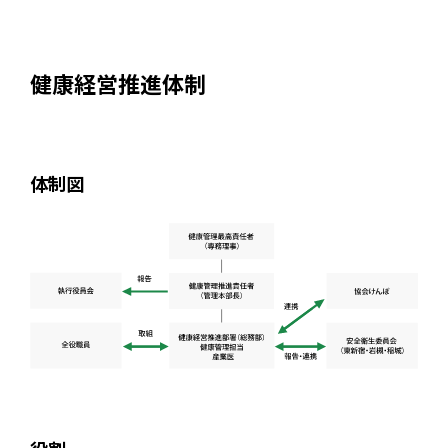
健康経営推進体制
体制図