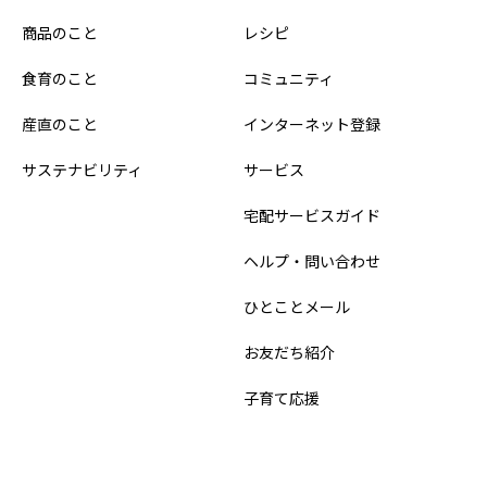
商品のこと
レシピ
食育のこと
コミュニティ
産直のこと
インターネット登録
サステナビリティ
サービス
宅配サービスガイド
ヘルプ・問い合わせ
ひとことメール
お友だち紹介
子育て応援