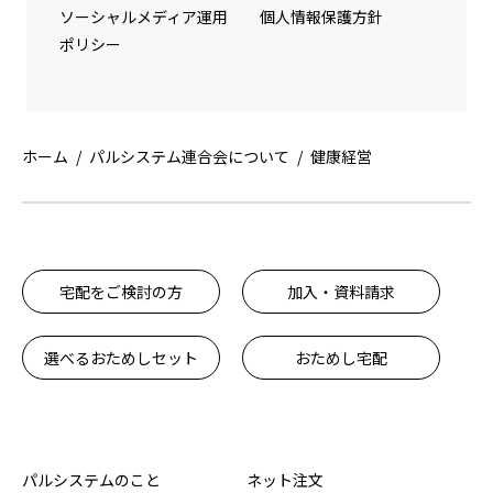
ソーシャルメディア運用
個人情報保護方針
ポリシー
ホーム
パルシステム連合会について
健康経営
宅配をご検討の方
加入・資料請求
選べるおためしセット
おためし宅配
パルシステムのこと
ネット注文