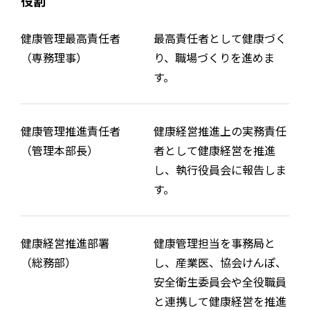
役割
健康管理最高責任者
最高責任者として健康づく
（専務理事）
り、職場づくりを進めま
す。
健康管理推進責任者
健康経営推進上の実務責任
（管理本部長）
者として健康経営を推進
し、執行役員会に報告しま
す。
健康経営推進部署
健康管理担当を事務局と
（総務部）
し、産業医、協会けんぽ、
安全衛生委員会や全役職員
と連携して健康経営を推進