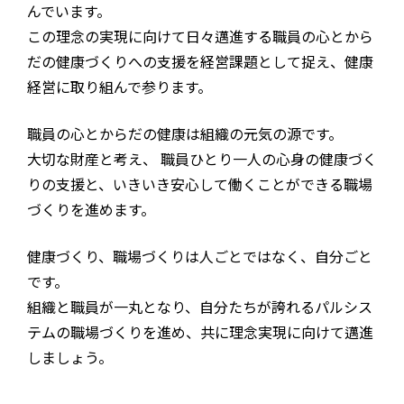
んでいます。
この理念の実現に向けて日々邁進する職員の心とから
だの健康づくりへの支援を経営課題として捉え、健康
経営に取り組んで参ります。
職員の心とからだの健康は組織の元気の源です。
大切な財産と考え、 職員ひとり一人の心身の健康づく
りの支援と、いきいき安心して働くことができる職場
づくりを進めます。
健康づくり、職場づくりは人ごとではなく、自分ごと
です。
組織と職員が一丸となり、自分たちが誇れるパルシス
テムの職場づくりを進め、共に理念実現に向けて邁進
しましょう。