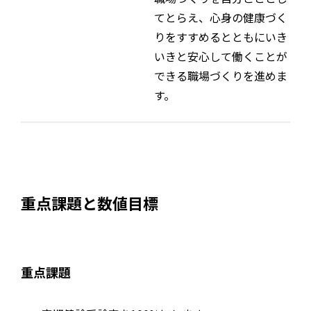
てとらえ、心身の健康づく
りをすすめるとともにいき
いきと安心して働くことが
できる職場づくりを進めま
す。
重点課題と数値目標
重点課題