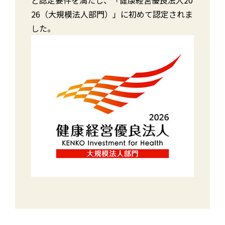
26（大規模法人部門）」に初めて認定されま
した。