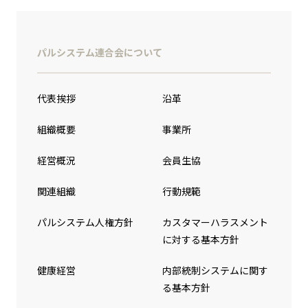
パルシステム連合会について
代表挨拶
沿革
組織概要
事業所
経営概況
会員生協
関連組織
行動規範
パルシステム人権方針
カスタマーハラスメント
に対する基本方針
健康経営
内部統制システムに関す
る基本方針