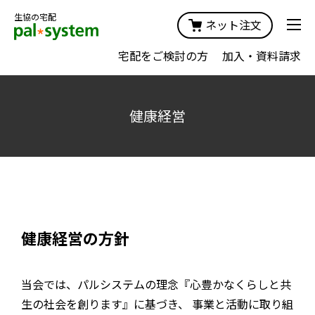
生協の宅配
ネット注文
宅配をご検討の方
加入・資料請求
健康経営
健康経営の方針
当会では、パルシステムの理念『心豊かなくらしと共
生の社会を創ります』に基づき、 事業と活動に取り組