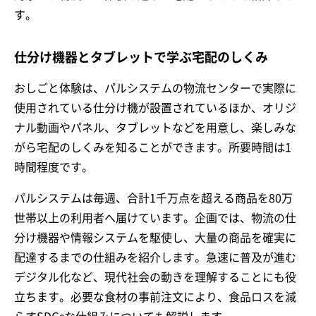
す。
仕分け機器とタブレットで学ぶ宅配のしくみ
おしごと体験は、パルシステムの物流センターで実際に
使用されている仕分け機が設置されているほか、オリジ
ナル動画やパネル、タブレットなどを用意し、楽しみな
がら宅配のしくみを知ることができます。所要時間は1
時間程度です。
パルシステムは毎週、合計1千万点を超える商品を80万
世帯以上の利用者へ届けています。企画では、物流の仕
分け機器や情報システムを駆使し、大量の商品を確実に
配達するまでの仕組みを紹介します。急速に普及が進む
デジタル化など、現代社会の動きを理解することにも役
立ちます。必要な食材の事前注文により、食品ロスを減