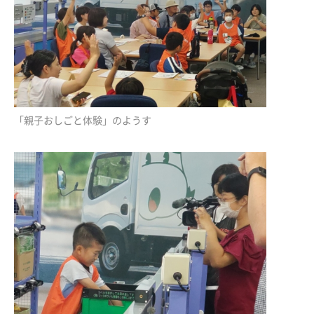
「親子おしごと体験」のようす