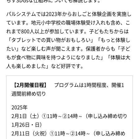
らすSDGsな仕組みについても解説します。
パルシステムでは2023年からおしごと体験企画を実施し
ています。地元小中学校の職場体験受け入れも含め、こ
れまで800人以上が参加しています。子どもたちからは
「タブレットでの買い物がおもしろい」「もっと体験し
たい」など楽しむ声が聞こえます。保護者からも「子ど
もが食べ物に興味を持つようになりました」「体験は大
人も楽しめました」など好評です。
【2月開催日程】
プログラムは1時間程度、開催1
週間前締め切り
2025年
2月1日（土）①11時～②14時～（申し込み締め切り
1月26日・日）
2月11日（火祝）①11時～②14時～（申し込み締め