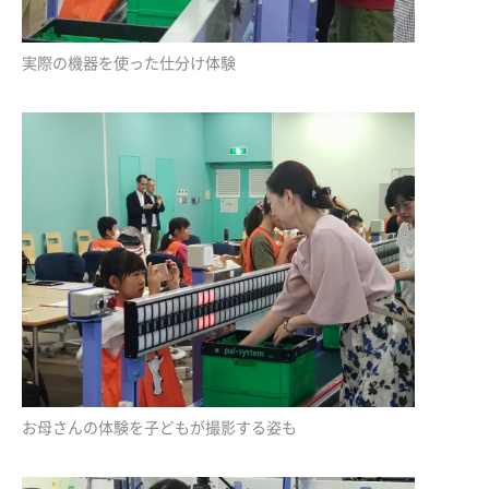
実際の機器を使った仕分け体験
お母さんの体験を子どもが撮影する姿も