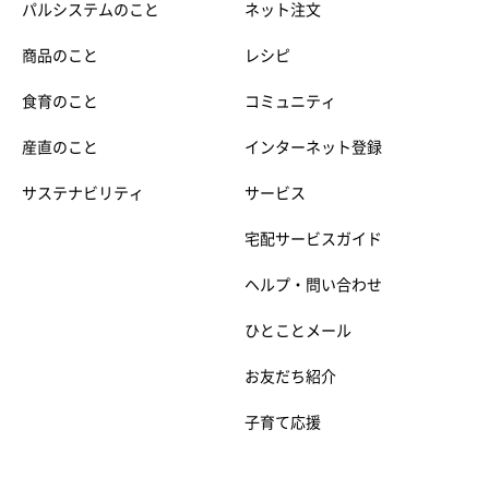
パルシステムのこと
ネット注文
商品のこと
レシピ
食育のこと
コミュニティ
産直のこと
インターネット登録
サステナビリティ
サービス
宅配サービスガイド
ヘルプ・問い合わせ
ひとことメール
お友だち紹介
子育て応援