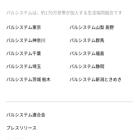
パルシステムは、約170万世帯が加入する生活協同組合です
パルシステム東京
パルシステム山梨 長野
パルシステム神奈川
パルシステム群馬
パルシステム千葉
パルシステム福島
パルシステム埼玉
パルシステム静岡
パルシステム茨城 栃木
パルシステム新潟ときめき
パルシステム連合会
プレスリリース