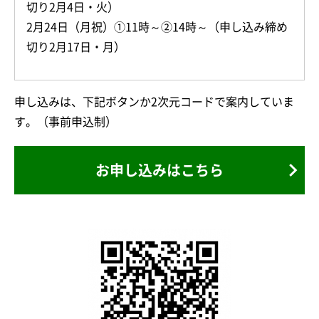
切り2月4日・火）
2月24日（月祝）①11時～②14時～（申し込み締め
切り2月17日・月）
申し込みは、下記ボタンか2次元コードで案内していま
す。（事前申込制）
お申し込みはこちら