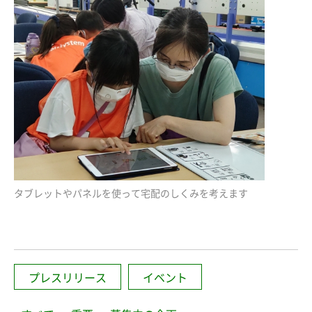
タブレットやパネルを使って宅配のしくみを考えます
プレスリリース
イベント