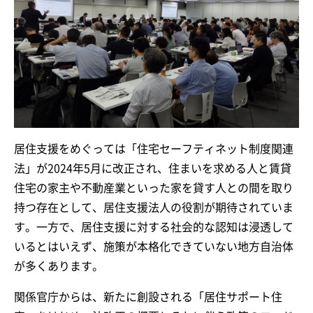
居住支援をめぐっては「住宅セーフティネット制度関連
法」が2024年5月に改正され、住まいを求める人と賃貸
住宅の家主や不動産業といった家を貸す人との間を取り
持つ存在として、居住支援法人の役割が期待されていま
す。一方で、居住支援に対する社会的な認知は浸透して
いるとはいえず、施策が本格化できていない地方自治体
が多くあります。
関係官庁からは、新たに創設される「居住サポート住