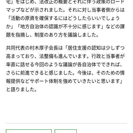
宅」をはじめ、法改正の概要とそれに伴う政策のロード
マップなどが示されました。それに対し当事者側からは
「活動の原資を確保するにはどうしたらいいでしょう
か」「地方自治体の認識が不十分に感じます」などの課
題を指摘し、制度のあり方を議論しました。
共同代表の村木厚子会長は「居住支援の認知は少しずつ
高まっており、法整備も進んでいます。行政と当事者が
率直に話せる今回のような議論が各自治体でできれば、
さらに前進できると感じました。今後は、そのための情
報提供などサポート体制を強めていきたいと思います」
と語りました。