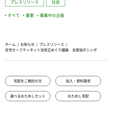
プレスリリース
社会
すべて
重要
募集中の企画
ホーム
お知らせ
プレスリリース
住宅セーフティネット法改正めぐり議論 全居協がシンポ
宅配をご検討の方
加入・資料請求
選べるおためしセット
おためし宅配