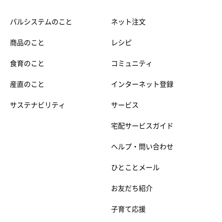
パルシステムのこと
ネット注文
商品のこと
レシピ
食育のこと
コミュニティ
産直のこと
インターネット登録
サステナビリティ
サービス
宅配サービスガイド
ヘルプ・問い合わせ
ひとことメール
お友だち紹介
子育て応援