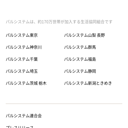
パルシステムは、約170万世帯が加入する生活協同組合です
パルシステム東京
パルシステム山梨 長野
パルシステム神奈川
パルシステム群馬
パルシステム千葉
パルシステム福島
パルシステム埼玉
パルシステム静岡
パルシステム茨城 栃木
パルシステム新潟ときめき
パルシステム連合会
プレスリリース