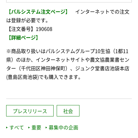
【パルシステム注文ページ】
インターネットでの注文
は登録が必要です。
【注文番号】190608
【詳細ページ】
※商品取り扱いはパルシステムグループ10生協（1都11
県）のほか、インターネットサイトや農文協農業書セン
ター（千代田区神田神保町）、ジュンク堂書店池袋本店
(豊島区南池袋)でも購入できます。
プレスリリース
社会
すべて
重要
募集中の企画