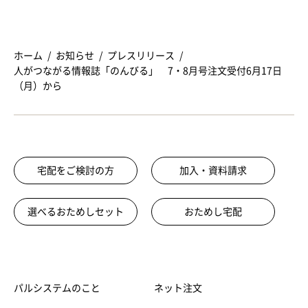
ホーム
お知らせ
プレスリリース
人がつながる情報誌「のんびる」 7・8月号注文受付6月17日
（月）から
宅配をご検討の方
加入・資料請求
選べるおためしセット
おためし宅配
パルシステムのこと
ネット注文