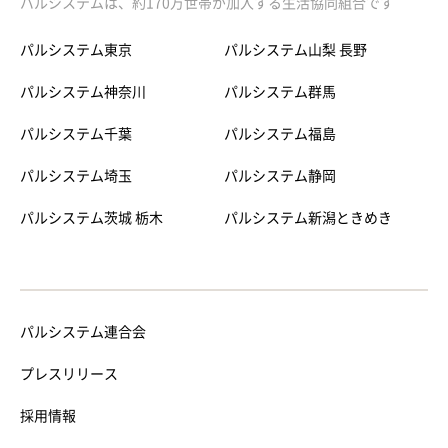
パルシステムは、約170万世帯が加入する生活協同組合です
パルシステム東京
パルシステム山梨 長野
パルシステム神奈川
パルシステム群馬
パルシステム千葉
パルシステム福島
パルシステム埼玉
パルシステム静岡
パルシステム茨城 栃木
パルシステム新潟ときめき
パルシステム連合会
プレスリリース
採用情報