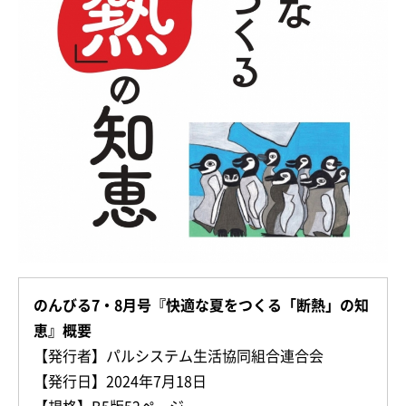
のんびる7・8月号『快適な夏をつくる「断熱」の知
恵』概要
【発行者】パルシステム生活協同組合連合会
【発行日】2024年7月18日