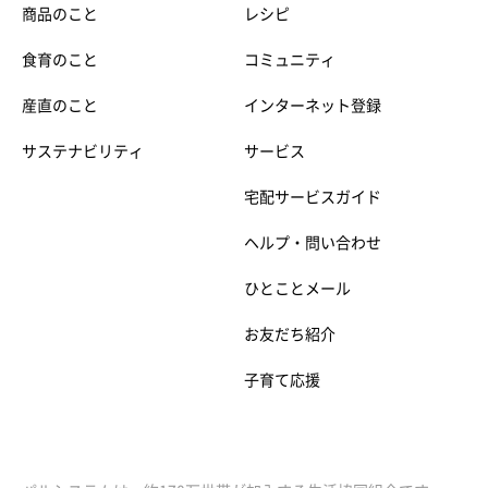
商品のこと
レシピ
食育のこと
コミュニティ
産直のこと
インターネット登録
サステナビリティ
サービス
宅配サービスガイド
ヘルプ・問い合わせ
ひとことメール
お友だち紹介
子育て応援