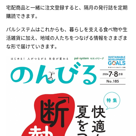
宅配商品と一緒に注文登録すると、隔月の発行誌を定期
購読できます。
パルシステムはこれからも、暮らしを支える食べ物や生
活雑貨に加え、地域の人たちをつなげる情報をさまざま
な形で届けていきます。