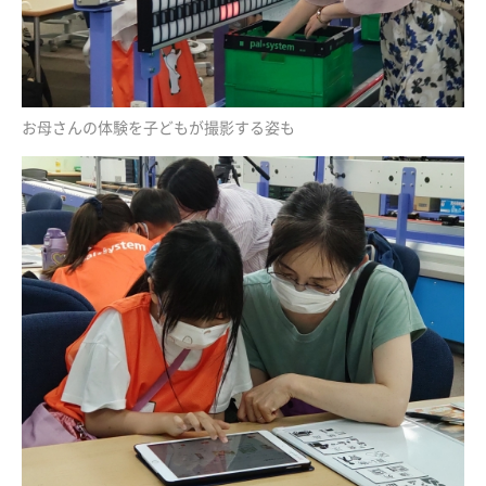
お母さんの体験を子どもが撮影する姿も