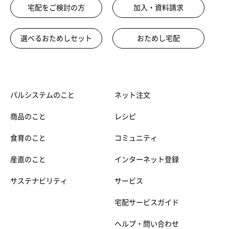
宅配をご検討の方
加入・資料請求
選べるおためしセット
おためし宅配
パルシステムのこと
ネット注文
商品のこと
レシピ
食育のこと
コミュニティ
産直のこと
インターネット登録
サステナビリティ
サービス
宅配サービスガイド
ヘルプ・問い合わせ