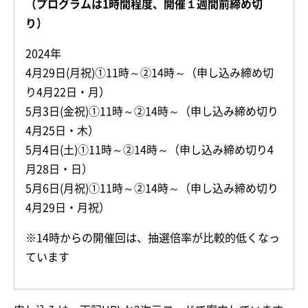
（プログラムは1時間程度、開催１週間前締め切
り）
2024年
4月29日(月祝)①11時～②14時～（申し込み締め切
り4月22日・月）
5月3日(金祝)①11時～②14時～（申し込み締め切り
4月25日・木）
5月4日(土)①11時～②14時～（申し込み締め切り4
月28日・日）
5月6日(月祝)①11時～②14時～（申し込み締め切り
4月29日・月祝）
※14時からの開催回は、抽選倍率が比較的低くなっ
ています