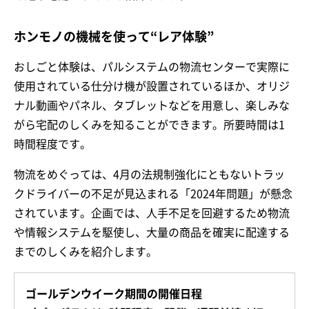
ホンモノの機械を使って“レア体験”
おしごと体験は、パルシステムの物流センターで実際に
使用されている仕分け機が設置されているほか、オリジ
ナル動画やパネル、タブレットなどを用意し、楽しみな
がら宅配のしくみを知ることができます。所要時間は1
時間程度です。
物流をめぐっては、4月の法規制強化にともないトラッ
クドライバーの不足が見込まれる「2024年問題」が懸念
されています。企画では、人手不足を回避するため物流
や情報システムを駆使し、大量の商品を確実に配達する
までのしくみを紹介します。
ゴールデンウイーク期間の開催日程