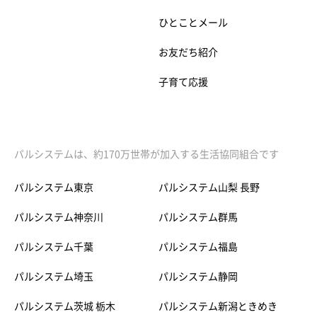
ひとことメール
お友だち紹介
子育て応援
パルシステムは、約170万世帯が加入する生活協同組合です
パルシステム東京
パルシステム山梨 長野
パルシステム神奈川
パルシステム群馬
パルシステム千葉
パルシステム福島
パルシステム埼玉
パルシステム静岡
パルシステム茨城 栃木
パルシステム新潟ときめき