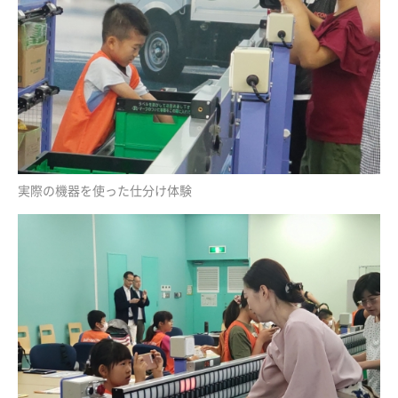
実際の機器を使った仕分け体験