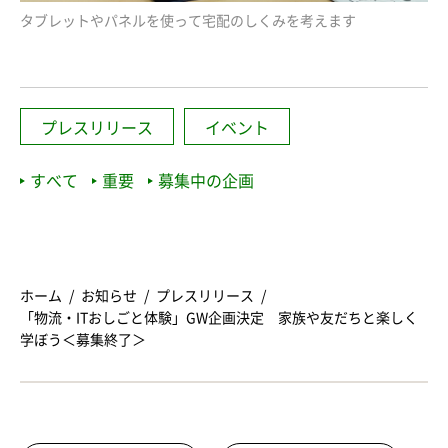
タブレットやパネルを使って宅配のしくみを考えます
プレスリリース
イベント
すべて
重要
募集中の企画
ホーム
お知らせ
プレスリリース
「物流・ITおしごと体験」GW企画決定 家族や友だちと楽しく
学ぼう＜募集終了＞