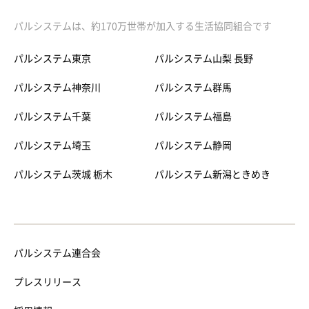
パルシステムは、約170万世帯が加入する生活協同組合です
パルシステム東京
パルシステム山梨 長野
パルシステム神奈川
パルシステム群馬
パルシステム千葉
パルシステム福島
パルシステム埼玉
パルシステム静岡
パルシステム茨城 栃木
パルシステム新潟ときめき
パルシステム連合会
プレスリリース