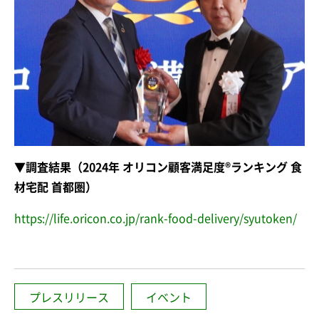
▼調査結果（2024年 オリコン顧客満足度®ランキング 食
材宅配 首都圏）
https://life.oricon.co.jp/rank-food-delivery/syutoken/
プレスリリース
イベント