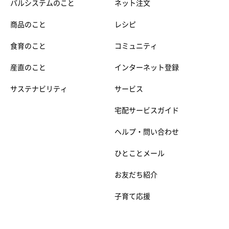
パルシステムのこと
ネット注文
商品のこと
レシピ
食育のこと
コミュニティ
産直のこと
インターネット登録
サステナビリティ
サービス
宅配サービスガイド
ヘルプ・問い合わせ
ひとことメール
お友だち紹介
子育て応援