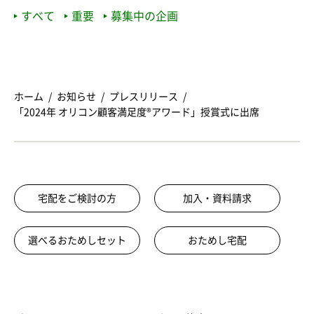
すべて
重要
募集中の企画
ホーム
お知らせ
プレスリリース
「2024年 オリコン顧客満足度®アワード」授賞式に出席
宅配をご検討の方
加入・資料請求
選べるおためしセット
おためし宅配