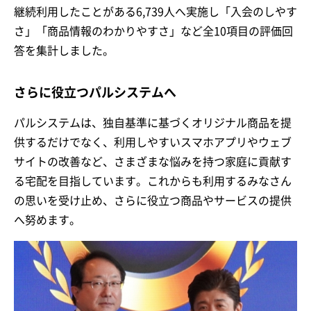
継続利用したことがある6,739人へ実施し「入会のしやす
さ」「商品情報のわかりやすさ」など全10項目の評価回
答を集計しました。
さらに役立つパルシステムへ
パルシステムは、独自基準に基づくオリジナル商品を提
供するだけでなく、利用しやすいスマホアプリやウェブ
サイトの改善など、さまざまな悩みを持つ家庭に貢献す
る宅配を目指しています。これからも利用するみなさん
の思いを受け止め、さらに役立つ商品やサービスの提供
へ努めます。