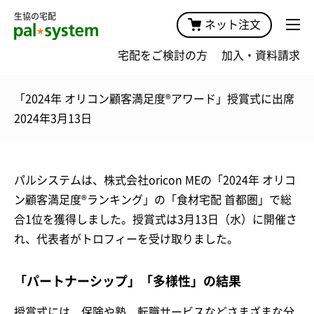
生協の宅配
ネット注文
宅配をご検討の方
加入・資料請求
「2024年 オリコン顧客満足度®アワード」授賞式に出席
2024年3月13日
パルシステムは、株式会社oricon MEの「2024年 オリコ
ン顧客満足度®ランキング」の「食材宅配 首都圏」で総
合1位を獲得しました。授賞式は3月13日（水）に開催さ
れ、代表者がトロフィーを受け取りました。
「パートナーシップ」「多様性」の結果
授賞式には、保険や塾、転職サービスなどさまざまな分