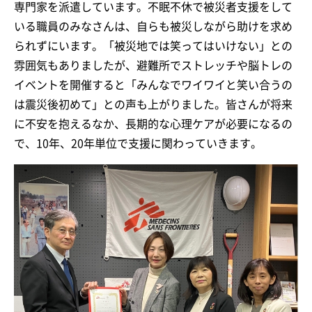
専門家を派遣しています。不眠不休で被災者支援をして
いる職員のみなさんは、自らも被災しながら助けを求め
られずにいます。「被災地では笑ってはいけない」との
雰囲気もありましたが、避難所でストレッチや脳トレの
イベントを開催すると「みんなでワイワイと笑い合うの
は震災後初めて」との声も上がりました。皆さんが将来
に不安を抱えるなか、長期的な心理ケアが必要になるの
で、10年、20年単位で支援に関わっていきます。