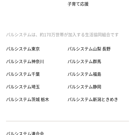
子育て応援
パルシステムは、約170万世帯が加入する生活協同組合です
パルシステム東京
パルシステム山梨 長野
パルシステム神奈川
パルシステム群馬
パルシステム千葉
パルシステム福島
パルシステム埼玉
パルシステム静岡
パルシステム茨城 栃木
パルシステム新潟ときめき
パルシステム連合会