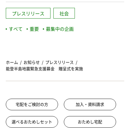
プレスリリース
社会
すべて
重要
募集中の企画
ホーム
お知らせ
プレスリリース
能登半島地震緊急支援募金 贈呈式を実施
宅配をご検討の方
加入・資料請求
選べるおためしセット
おためし宅配