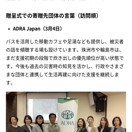
贈呈式での寄贈先団体の言葉（訪問順）
ADRA Japan（3月4日）
バスを活用した移動カフェや足湯なども提供し、被災者
の話を傾聴する場も設けています。珠洲市や輪島市は、
まだ支援初期の段階で炊き出しの優先順位が高い状態で
す。今後も過去の災害時の知見を活かし、行政やさまざ
まな団体と連携して生活再建に向けた支援を継続しま
す。