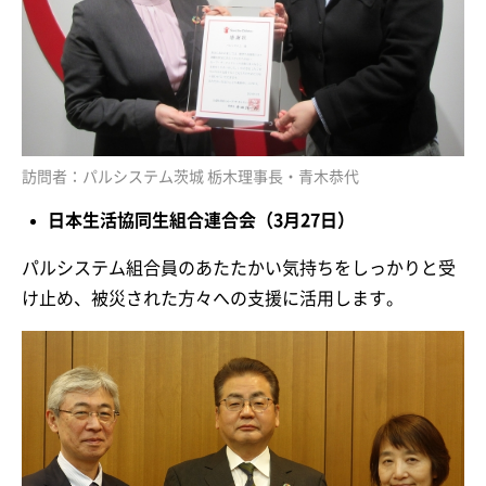
訪問者：パルシステム茨城 栃木理事長・青木恭代
日本生活協同生組合連合会（3月27日）
パルシステム組合員のあたたかい気持ちをしっかりと受
け止め、被災された方々への支援に活用します。