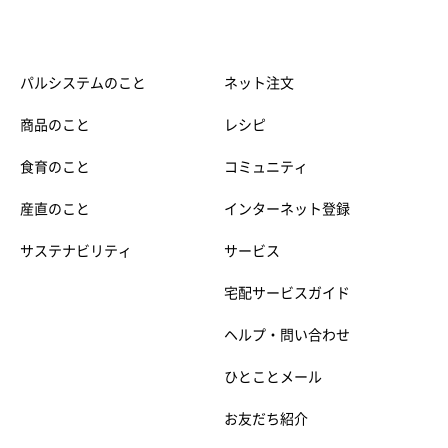
パルシステムのこと
ネット注文
商品のこと
レシピ
食育のこと
コミュニティ
産直のこと
インターネット登録
サステナビリティ
サービス
宅配サービスガイド
ヘルプ・問い合わせ
ひとことメール
お友だち紹介