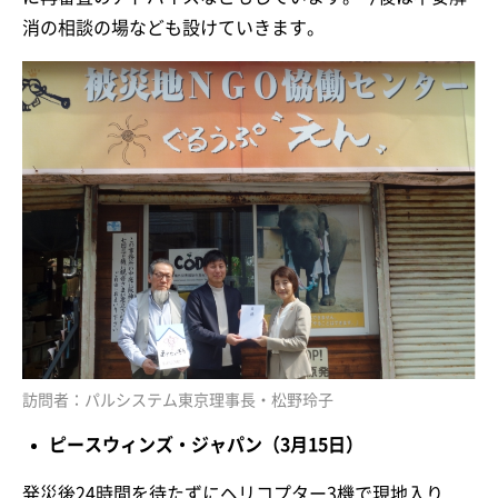
消の相談の場なども設けていきます。
訪問者：パルシステム東京理事長・松野玲子
ピースウィンズ・ジャパン（3月15日）
発災後24時間を待たずにヘリコプター3機で現地入り