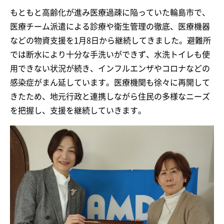
もともと高齢化が進み医療過疎に陥っていた輪島市で、
医療チーム派遣による診療や衛生管理の徹底、医療機器
などの物資支援を1月8日から継続してきました。避難所
では断水により十分な手洗いができず、水洗トイレも使
用できない状況が続き、インフルエンザやコロナなどの
感染症がまん延しています。医療機関も徐々に再開して
きたため、地元行政と連携しながら住民の多様なニーズ
を把握し、支援を継続していきます。