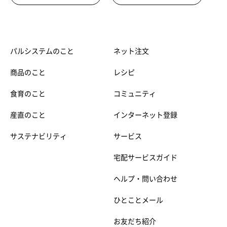
パルシステムのこと
ネット注文
商品のこと
レシピ
食育のこと
コミュニティ
産直のこと
インターネット登録
サステナビリティ
サービス
宅配サービスガイド
ヘルプ・問い合わせ
ひとことメール
お友だち紹介