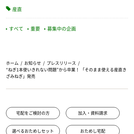
産直
すべて
重要
募集中の企画
ホーム
お知らせ
プレスリリース
“ねぎ1本使いきれない問題”から卒業！ 「そのまま使える産直き
ざみねぎ」発売
宅配をご検討の方
加入・資料請求
選べるおためしセット
おためし宅配