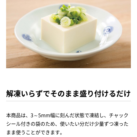
解凍いらずでそのまま盛り付けるだけ
本商品は、3～5mm幅に刻んだ状態で凍結し、チャック
シール付きの袋のため、使いたい分だけ少量ずつ凍った
まま使うことができます。