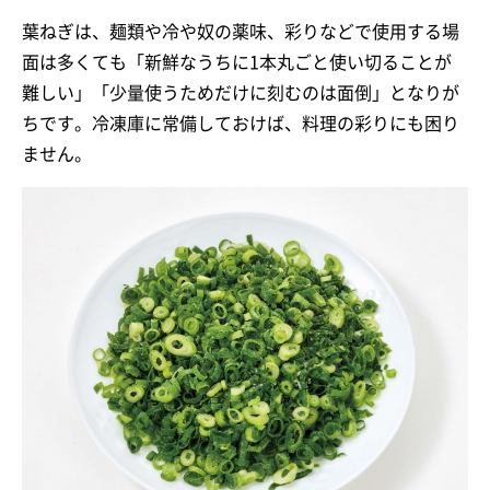
葉ねぎは、麺類や冷や奴の薬味、彩りなどで使用する場
面は多くても「新鮮なうちに1本丸ごと使い切ることが
難しい」「少量使うためだけに刻むのは面倒」となりが
ちです。冷凍庫に常備しておけば、料理の彩りにも困り
ません。