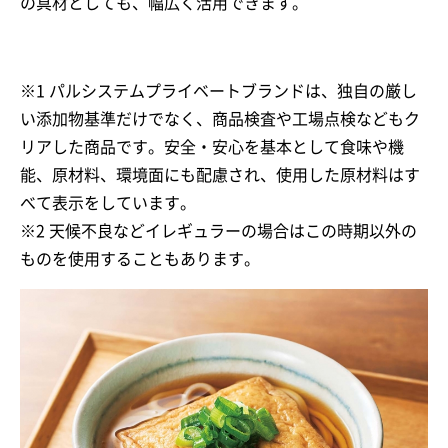
の具材としても、幅広く活用できます。
※1 パルシステムプライベートブランドは、独自の厳し
い添加物基準だけでなく、商品検査や工場点検などもク
リアした商品です。安全・安心を基本として食味や機
能、原材料、環境面にも配慮され、使用した原材料はす
べて表示をしています。
※2 天候不良などイレギュラーの場合はこの時期以外の
ものを使用することもあります。