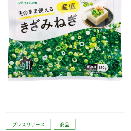
プレスリリース
商品