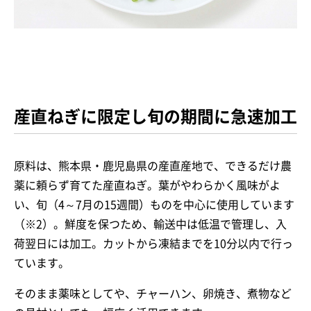
産直ねぎに限定し旬の期間に急速加工
原料は、熊本県・鹿児島県の産直産地で、できるだけ農
薬に頼らず育てた産直ねぎ。葉がやわらかく風味がよ
い、旬（4～7月の15週間）ものを中心に使用しています
（※2）。鮮度を保つため、輸送中は低温で管理し、入
荷翌日には加工。カットから凍結までを10分以内で行っ
ています。
そのまま薬味としてや、チャーハン、卵焼き、煮物など