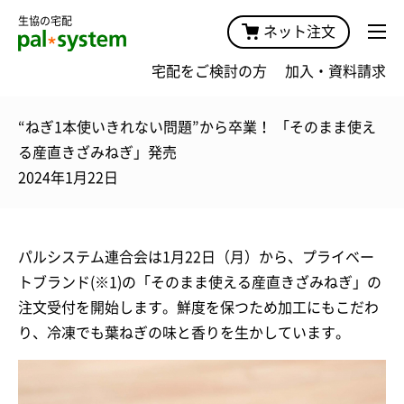
生協の宅配
ネット注文
宅配をご検討の方
加入・資料請求
“ねぎ1本使いきれない問題”から卒業！ 「そのまま使え
る産直きざみねぎ」発売
2024年1月22日
パルシステム連合会は1月22日（月）から、プライベー
トブランド(※1)の「そのまま使える産直きざみねぎ」の
注文受付を開始します。鮮度を保つため加工にもこだわ
り、冷凍でも葉ねぎの味と香りを生かしています。