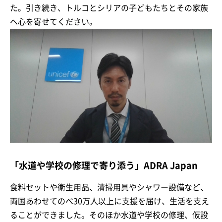
た。引き続き、トルコとシリアの子どもたちとその家族
へ心を寄せてください。
「水道や学校の修理で寄り添う」ADRA Japan
食料セットや衛生用品、清掃用具やシャワー設備など、
両国あわせてのべ30万人以上に支援を届け、生活を支え
ることができました。そのほか水道や学校の修理、仮設