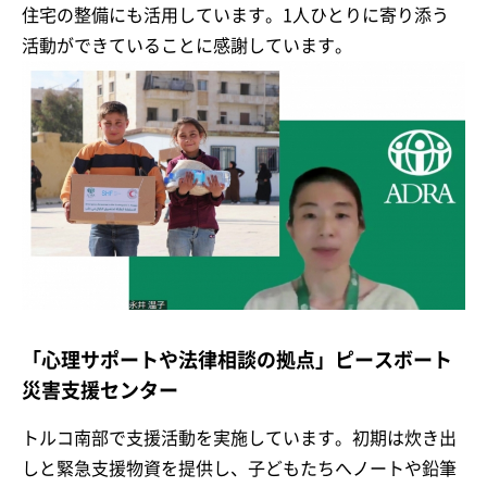
住宅の整備にも活用しています。1人ひとりに寄り添う
活動ができていることに感謝しています。
「心理サポートや法律相談の拠点」ピースボート
災害支援センター
トルコ南部で支援活動を実施しています。初期は炊き出
しと緊急支援物資を提供し、子どもたちへノートや鉛筆