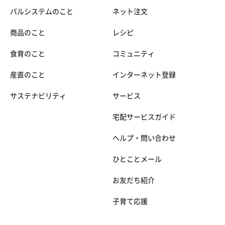
パルシステムのこと
ネット注文
商品のこと
レシピ
食育のこと
コミュニティ
産直のこと
インターネット登録
サステナビリティ
サービス
宅配サービスガイド
ヘルプ・問い合わせ
ひとことメール
お友だち紹介
子育て応援