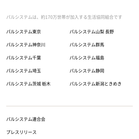
パルシステムは、約170万世帯が加入する生活協同組合です
パルシステム東京
パルシステム山梨 長野
パルシステム神奈川
パルシステム群馬
パルシステム千葉
パルシステム福島
パルシステム埼玉
パルシステム静岡
パルシステム茨城 栃木
パルシステム新潟ときめき
パルシステム連合会
プレスリリース