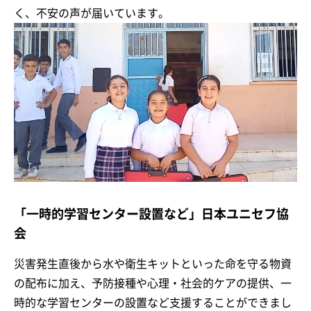
く、不安の声が届いています。
「一時的学習センター設置など」日本ユニセフ協
会
災害発生直後から水や衛生キットといった命を守る物資
の配布に加え、予防接種や心理・社会的ケアの提供、一
時的な学習センターの設置など支援することができまし