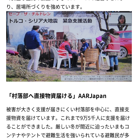
り、居場所づくりを強めています。
「村落部へ直接物資届ける」AARJapan
被害が大きく支援が届きにくい村落部を中心に、直接支
援物資を届けています。これまで9万5千人に支援を届け
ることができました。厳しい冬が間近に迫ったいまもコ
ンテナやテントで避難生活を強いられている避難民が多