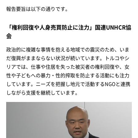
報告要旨は以下の通りです。
「権利回復や人身売買防止に注力」国連UNHCR協
会
政治的に複雑な事情を抱える地域での震災のため、いま
だ復興がままならない状況が続いています。トルコやシ
リアでは、仕事や住居を失った被災者の権利回復や、女
性や子どもへの暴力・性的搾取を防止する活動にも注力
しています。ニーズを把握し地元で活動するNGOと連携
しながら支援を継続しています。