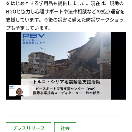
をはじめとする学用品も提供しました。現在は、現地の
NGOと協力し心理サポートや法律相談などの拠点運営を
支援しています。今後の災害に備えた防災ワークショッ
プも予定しています。
プレスリリース
社会