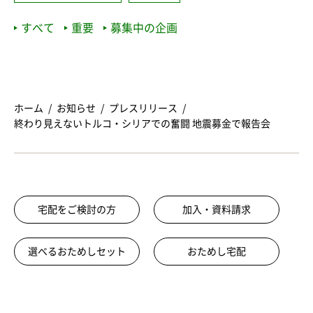
すべて
重要
募集中の企画
ホーム
お知らせ
プレスリリース
終わり見えないトルコ・シリアでの奮闘 地震募金で報告会
宅配をご検討の方
加入・資料請求
選べるおためしセット
おためし宅配