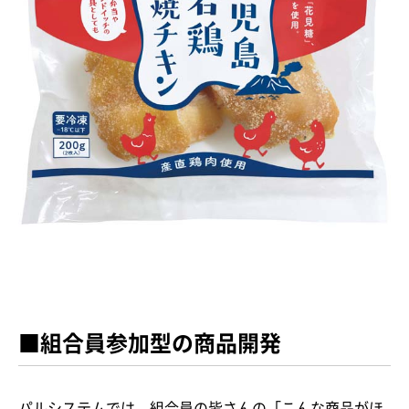
■組合員参加型の商品開発
パルシステムでは、組合員の皆さんの「こんな商品がほ