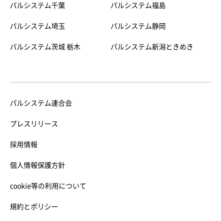
パルシステム千葉
パルシステム福島
パルシステム埼玉
パルシステム静岡
パルシステム茨城 栃木
パルシステム新潟ときめき
パルシステム連合会
プレスリリース
採用情報
個人情報保護方針
cookie等の利用について
規約とポリシー