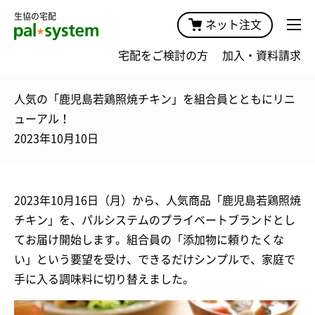
生協の宅配
ネット注文
宅配をご検討の方
加入・資料請求
人気の「鹿児島若鶏照焼チキン」を組合員とともにリニ
ューアル！
2023年10月10日
2023年10月16日（月）から、人気商品「鹿児島若鶏照焼
チキン」を、パルシステムのプライベートブランドとし
てお届け開始します。組合員の「添加物に頼りたくな
い」という要望を受け、できるだけシンプルで、家庭で
手に入る調味料に切り替えました。