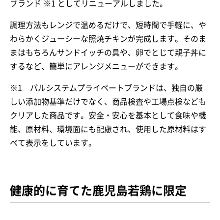
ブランド ※1 としてリニューアルしました。
調理方法もレンジで温めるだけで、短時間で手軽に、や
わらかくジューシーな照焼チキンが完成します。そのま
まはもちろんサンドイッチの具や、卵でとじて親子丼に
するなど、簡単にアレンジメニューができます。
※1 パルシステムプライベートブランドは、独自の厳
しい添加物基準だけでなく、商品検査や工場点検なども
クリアした商品です。安全・安心を基本として食味や機
能、原材料、環境面にも配慮され、使用した原材料はす
べて表示をしています。
健康的に育てた鹿児島若鶏に限定