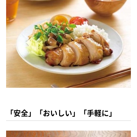
「安全」「おいしい」「手軽に」