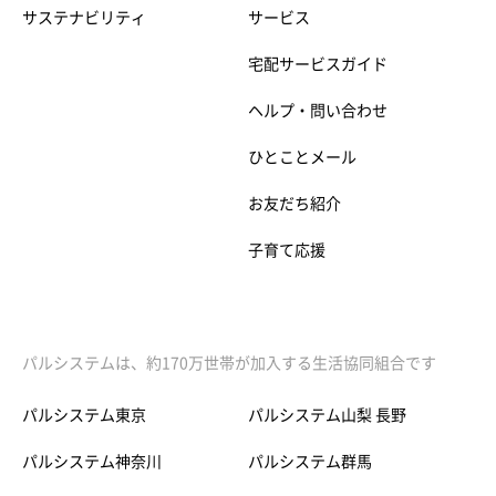
サステナビリティ
サービス
宅配サービスガイド
ヘルプ・問い合わせ
ひとことメール
お友だち紹介
子育て応援
パルシステムは、約170万世帯が加入する生活協同組合です
パルシステム東京
パルシステム山梨 長野
パルシステム神奈川
パルシステム群馬