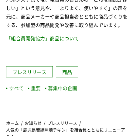
しい」という意見や、「よりよく、使いやすく」の声を
元に、商品メーカーや商品担当者とともに商品づくりを
する、参加型の商品開発や改善に取り組んでいます。
「組合員開発協力」商品について
プレスリリース
商品
すべて
重要
募集中の企画
ホーム
お知らせ
プレスリリース
人気の「鹿児島若鶏照焼チキン」を組合員とともにリニューア