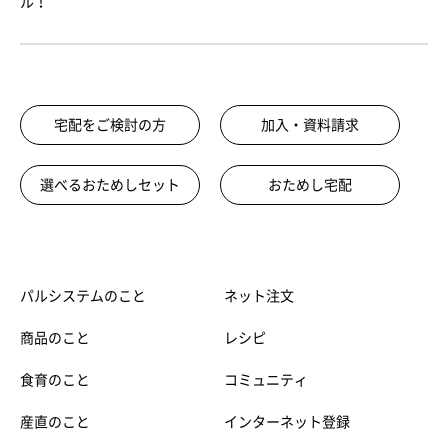
ル！
宅配をご検討の方
加入・資料請求
選べるおためしセット
おためし宅配
パルシステムのこと
ネット注文
商品のこと
レシピ
食育のこと
コミュニティ
産直のこと
インターネット登録