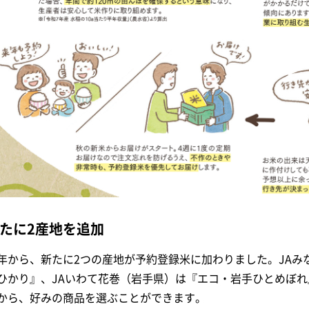
たに2産地を追加
年から、新たに2つの産地が予約登録米に加わりました。JAみ
ひかり』、JAいわて花巻（岩手県）は『エコ・岩手ひとめぼ
から、好みの商品を選ぶことができます。