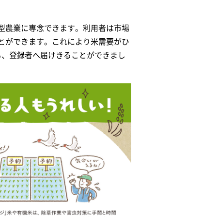
型農業に専念できます。利用者は市場
とができます。これにより米需要がひ
でも、登録者へ届けきることができまし