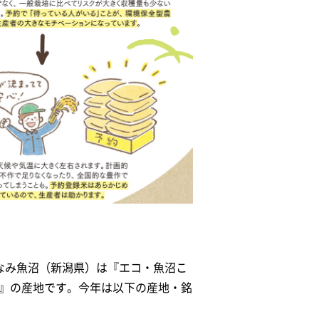
なみ魚沼（新潟県）は『エコ・魚沼こ
れ』の産地です。今年は以下の産地・銘