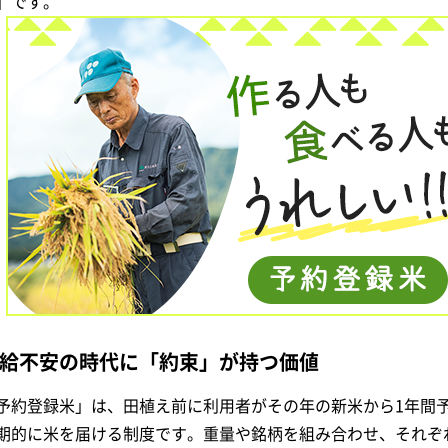
」です。
給不安の時代に「約束」が持つ価値
予約登録米」は、田植え前に利用者がその年の新米から1年間
期的に米を届ける制度です。重量や銘柄を組み合わせ、それぞ