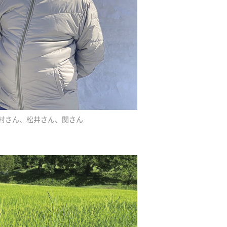
村さん、松井さん、関さん