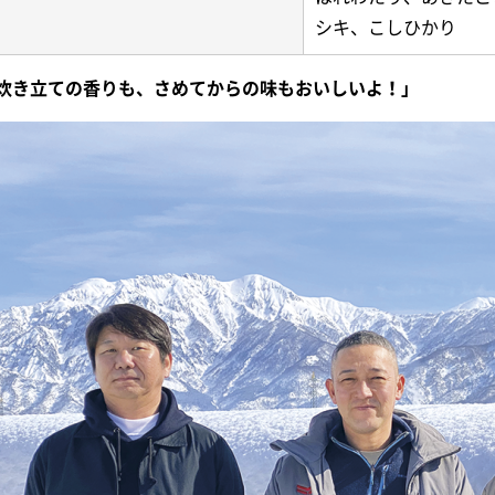
シキ、こしひかり
炊き立ての香りも、さめてからの味もおいしいよ！」