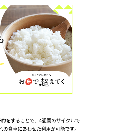
予約をすることで、4週間のサイクルで
れの食卓にあわせた利用が可能です。