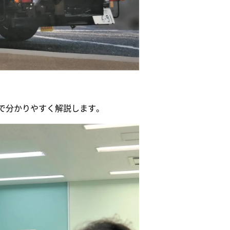
で分かりやすく解説します。