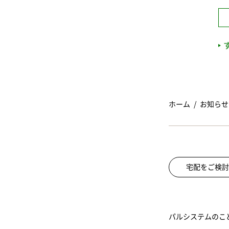
ホーム
お知らせ
宅配をご検討
パルシステムのこ