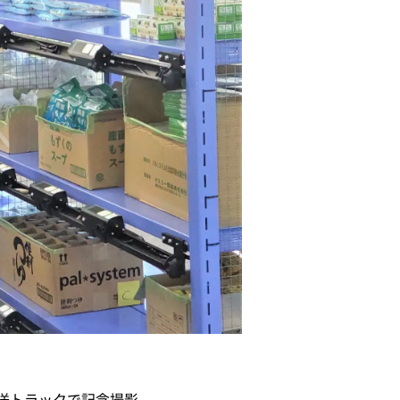
送トラックで記念撮影。