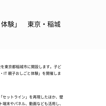
と体験」 東京・稲城
る施設を東京都稲城市に開設します。子ど
流・IT 親子おしごと体験」を開催しま
「セットライン」を再現したほか、壁
ト端末やパネル、動画なども活用し、