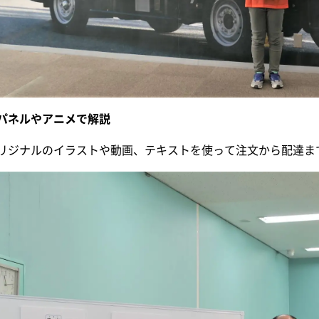
パネルやアニメで解説
リジナルのイラストや動画、テキストを使って注文から配達ま