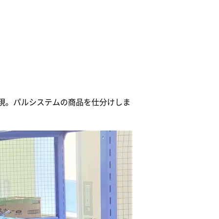
現。パルシステムの商品を仕分けしま