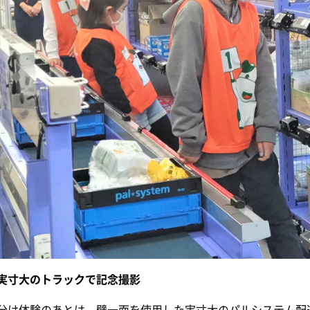
実寸大のトラックで記念撮影
分け体験のあとは、壁一面を使用した実寸大のパルシステム配