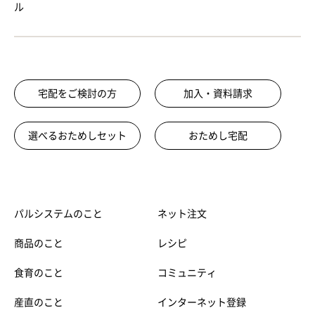
ル
宅配をご検討の方
加入・資料請求
選べるおためしセット
おためし宅配
パルシステムのこと
ネット注文
商品のこと
レシピ
食育のこと
コミュニティ
産直のこと
インターネット登録