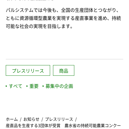
パルシステムでは今後も、全国の生産団体とつながり、
ともに資源循環型農業を実現する産直事業を進め、持続
可能な社会の実現を目指します。
プレスリリース
商品
すべて
重要
募集中の企画
ホーム
お知らせ
プレスリリース
産直品を生産する3団体が受賞 農水省の持続可能農業コンクー