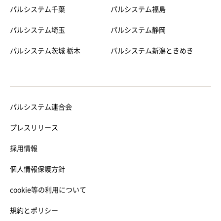
パルシステム千葉
パルシステム福島
パルシステム埼玉
パルシステム静岡
パルシステム茨城 栃木
パルシステム新潟ときめき
パルシステム連合会
プレスリリース
採用情報
個人情報保護方針
cookie等の利用について
規約とポリシー