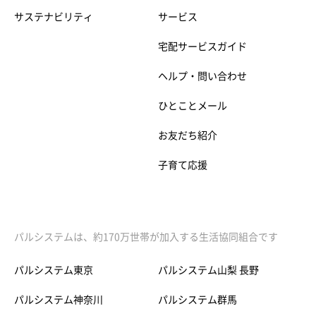
サステナビリティ
サービス
宅配サービスガイド
ヘルプ・問い合わせ
ひとことメール
お友だち紹介
子育て応援
パルシステムは、約170万世帯が加入する生活協同組合です
パルシステム東京
パルシステム山梨 長野
パルシステム神奈川
パルシステム群馬