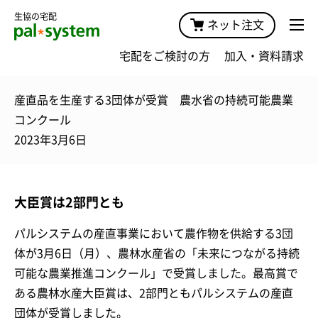
生協の宅配
ネット注文
宅配をご検討の方
加入・資料請求
産直品を生産する3団体が受賞 農水省の持続可能農業
コンクール
2023年3月6日
大臣賞は2部門とも
パルシステムの産直事業において農作物を供給する3団
体が3月6日（月）、農林水産省の「未来につながる持続
可能な農業推進コンクール」で受賞しました。最高賞で
ある農林水産大臣賞は、2部門ともパルシステムの産直
団体が受賞しました。