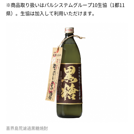
※商品取り扱いはパルシステムグループ10生協（1都11
県）。生協は加入して利用いただけます。
喜界島荒濾過黒糖焼酎