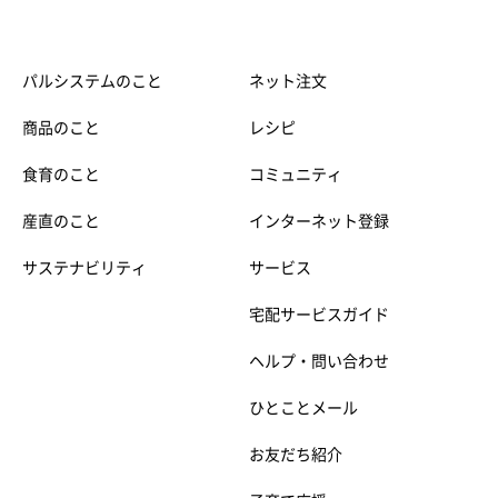
パルシステムのこと
ネット注文
商品のこと
レシピ
食育のこと
コミュニティ
産直のこと
インターネット登録
サステナビリティ
サービス
宅配サービスガイド
ヘルプ・問い合わせ
ひとことメール
お友だち紹介