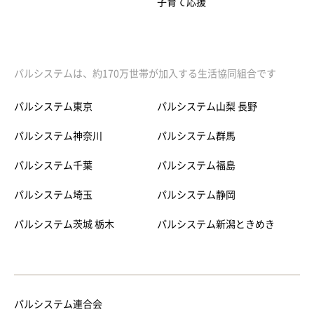
子育て応援
パルシステムは、約170万世帯が加入する生活協同組合です
パルシステム東京
パルシステム山梨 長野
パルシステム神奈川
パルシステム群馬
パルシステム千葉
パルシステム福島
パルシステム埼玉
パルシステム静岡
パルシステム茨城 栃木
パルシステム新潟ときめき
パルシステム連合会