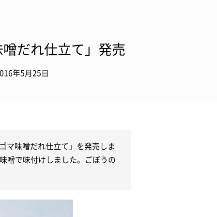
味噌だれ仕立て」発売
2016年5月25日
のゴマ味噌だれ仕立て」を発売しま
味噌で味付けしました。ごぼうの