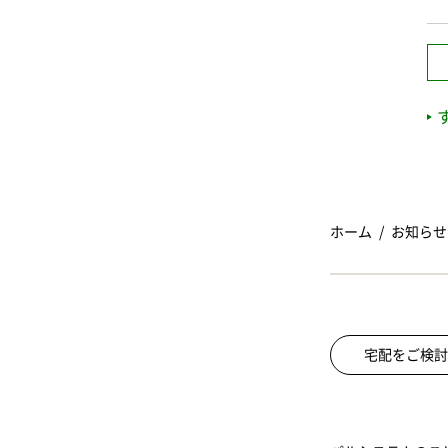
ホーム
お知らせ
宅配をご検討