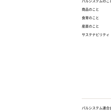
パルシステムのこ
商品のこと
食育のこと
産直のこと
サステナビリティ
パルシステム連合