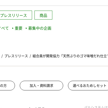
プレスリリース
商品
すべて
重要
募集中の企画
プレスリリース
組合員が開発協力「天然ぶりのゴマ味噌だれ仕立
の方
加入・資料請求
選べるおためしセット
パルシステムは