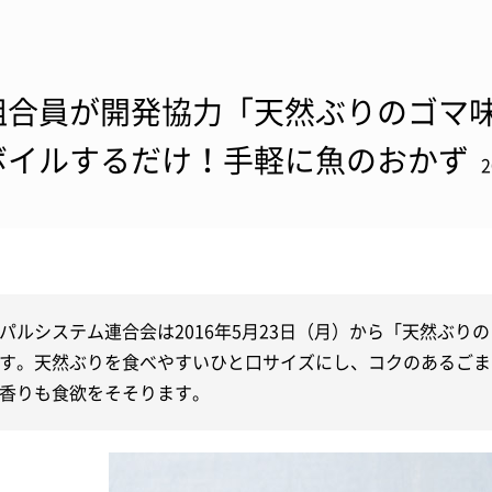
組合員が開発協力「天然ぶりのゴマ
ボイルするだけ！手軽に魚のおかず
パルシステム連合会は2016年5月23日（月）から「天然ぶり
す。天然ぶりを食べやすいひと口サイズにし、コクのあるごま
香りも食欲をそそります。