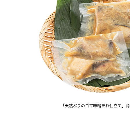
「天然ぶりのゴマ味噌だれ仕立て」商