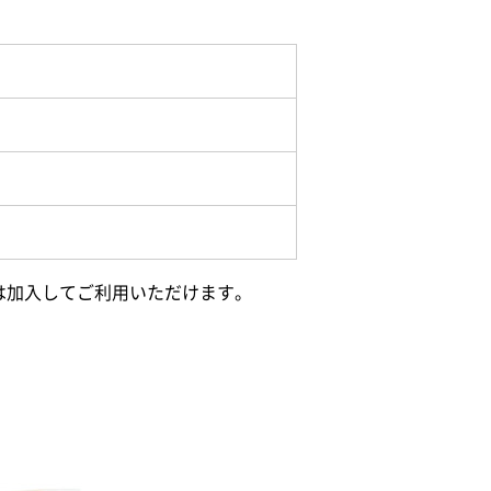
は加入してご利用いただけます。