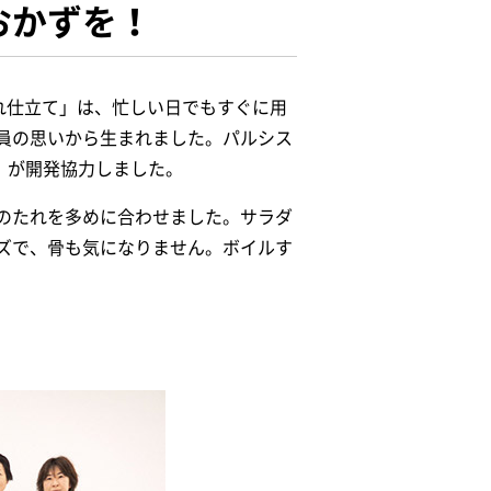
おかずを！
れ仕立て」は、忙しい日でもすぐに用
員の思いから生まれました。パルシス
♪」が開発協力しました。
のたれを多めに合わせました。サラダ
ズで、骨も気になりません。ボイルす