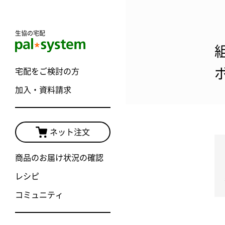
生協の宅配
宅配をご検討の方
加入・資料請求
ネット注文
商品のお届け状況の確認
レシピ
コミュニティ