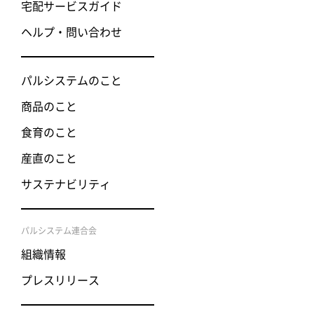
宅配サービスガイド
ヘルプ・問い合わせ
パルシステムのこと
商品のこと
食育のこと
産直のこと
サステナビリティ
パルシステム連合会
組織情報
プレスリリース