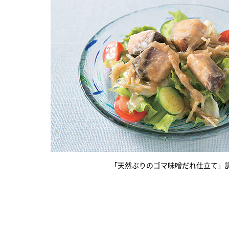
「天然ぶりのゴマ味噌だれ仕立て」