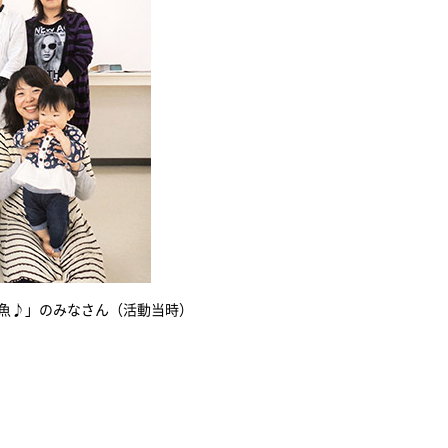
 魚♪」のみなさん（活動当時）