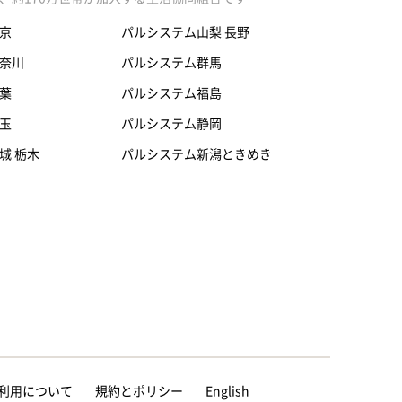
京
パルシステム山梨 長野
奈川
パルシステム群馬
葉
パルシステム福島
玉
パルシステム静岡
城 栃木
パルシステム新潟ときめき
等の利用について
規約とポリシー
English