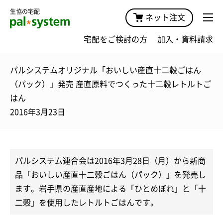
生協の宅配
ネット注文
宅配をご検討の方
加入・資料請求
パルシステムオリジナル「おいしい産直十二穀ごはん
（パック）」発売 産直原料でつくった十二穀レトルトご
はん
2016年3月23日
パルシステム連合会は2016年3月28日（月）から新商
品「おいしい産直十二穀ごはん（パック）」を発売し
ます。岩手県の産直産地による「ひとめぼれ」と「十
二穀」を使用したレトルトごはんです。