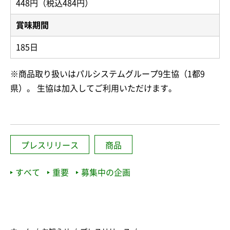
448円（税込484円）
賞味期間
185日
※商品取り扱いはパルシステムグループ9生協（1都9
県）。 生協は加入してご利用いただけます。
プレスリリース
商品
すべて
重要
募集中の企画