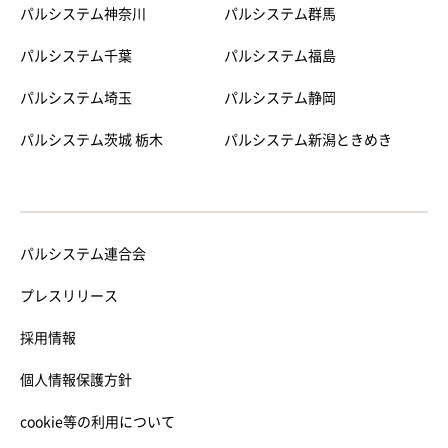
パルシステム神奈川
パルシステム群馬
パルシステム千葉
パルシステム福島
パルシステム埼玉
パルシステム静岡
パルシステム茨城 栃木
パルシステム新潟ときめき
パルシステム連合会
プレスリリース
採用情報
個人情報保護方針
cookie等の利用について