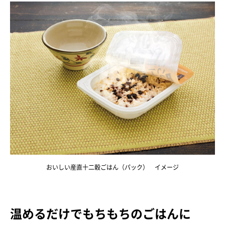
おいしい産直十二穀ごはん（パック） イメージ
温めるだけでもちもちのごはんに