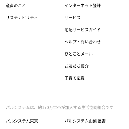
産直のこと
インターネット登録
サステナビリティ
サービス
宅配サービスガイド
ヘルプ・問い合わせ
ひとことメール
お友だち紹介
子育て応援
パルシステムは、約170万世帯が加入する生活協同組合です
パルシステム東京
パルシステム山梨 長野