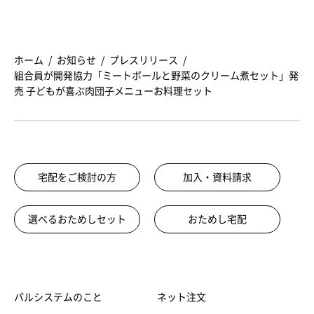
ホーム
お知らせ
プレスリリース
組合員が開発協力「ミートボールと野菜のクリーム煮セット」発
売 子どもが喜ぶ肉団子メニューお料理セット
宅配をご検討の方
加入・資料請求
選べるおためしセット
おためし宅配
パルシステムのこと
ネット注文