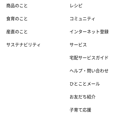
商品のこと
レシピ
食育のこと
コミュニティ
産直のこと
インターネット登録
サステナビリティ
サービス
宅配サービスガイド
ヘルプ・問い合わせ
ひとことメール
お友だち紹介
子育て応援