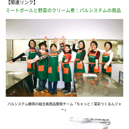
【関連リンク】
ミートボールと野菜のクリーム煮｜パルシステムの商品
パルシステム静岡の組合員商品開発チーム「ちゃっと！菜彩つくるんジャ
ー」