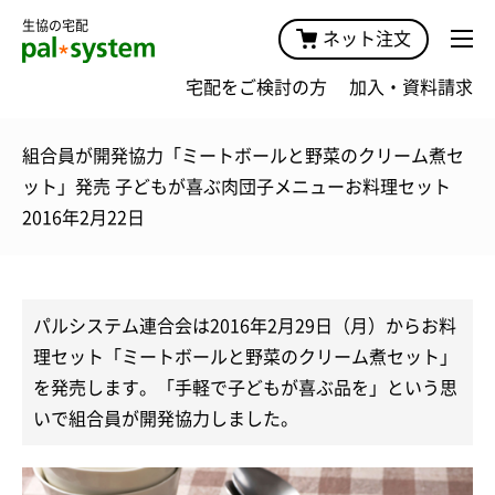
生協の宅配
ネット注文
宅配をご検討の方
加入・資料請求
組合員が開発協力「ミートボールと野菜のクリーム煮セ
ット」発売 子どもが喜ぶ肉団子メニューお料理セット
2016年2月22日
パルシステム連合会は2016年2月29日（月）からお料
理セット「ミートボールと野菜のクリーム煮セット」
を発売します。「手軽で子どもが喜ぶ品を」という思
いで組合員が開発協力しました。