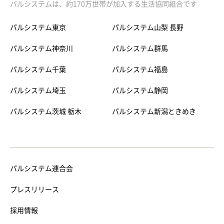
パルシステムは、約170万世帯が加入する生活協同組合です
パルシステム東京
パルシステム山梨 長野
パルシステム神奈川
パルシステム群馬
パルシステム千葉
パルシステム福島
パルシステム埼玉
パルシステム静岡
パルシステム茨城 栃木
パルシステム新潟ときめき
パルシステム連合会
プレスリリース
採用情報