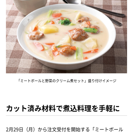
「ミートボールと野菜のクリーム煮セット」盛り付けイメージ
カット済み材料で煮込料理を手軽に
2月29日（月）から注文受付を開始する「ミートボール