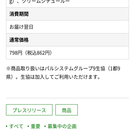
g）、クリームシチュールー
消費期間
お届け翌日
通常価格
798円（税込862円）
※商品取り扱いはパルシステムグループ9生協（1都9
県）。生協は加入してご利用いただけます。
プレスリリース
商品
すべて
重要
募集中の企画