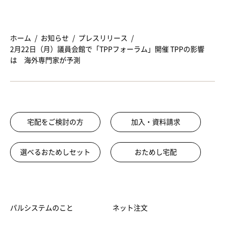
ホーム
お知らせ
プレスリリース
2月22日（月）議員会館で「TPPフォーラム」開催 TPPの影響
は 海外専門家が予測
宅配をご検討の方
加入・資料請求
選べるおためしセット
おためし宅配
パルシステムのこと
ネット注文