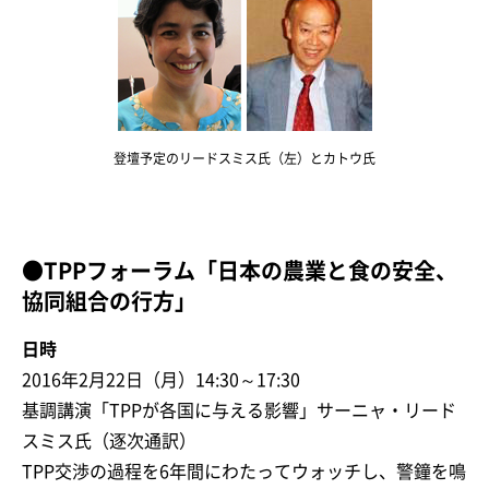
登壇予定のリードスミス氏（左）とカトウ氏
●TPPフォーラム「日本の農業と食の安全、
協同組合の行方」
日時
2016年2月22日（月）14:30～17:30
基調講演「TPPが各国に与える影響」サーニャ・リード
スミス氏（逐次通訳）
TPP交渉の過程を6年間にわたってウォッチし、警鐘を鳴