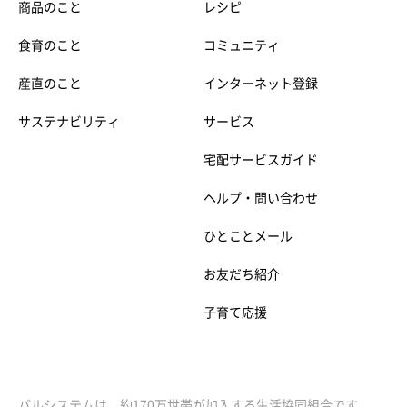
商品のこと
レシピ
食育のこと
コミュニティ
産直のこと
インターネット登録
サステナビリティ
サービス
宅配サービスガイド
ヘルプ・問い合わせ
ひとことメール
お友だち紹介
子育て応援
パルシステムは、約170万世帯が加入する生活協同組合です