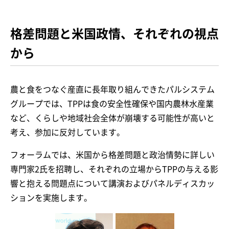
格差問題と米国政情、それぞれの視点
から
農と食をつなぐ産直に長年取り組んできたパルシステム
グループでは、TPPは食の安全性確保や国内農林水産業
など、くらしや地域社会全体が崩壊する可能性が高いと
考え、参加に反対しています。
フォーラムでは、米国から格差問題と政治情勢に詳しい
専門家2氏を招聘し、それぞれの立場からTPPの与える影
響と抱える問題点について講演およびパネルディスカッ
ションを実施します。