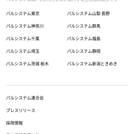
パルシステム東京
パルシステム山梨 長野
パルシステム神奈川
パルシステム群馬
パルシステム千葉
パルシステム福島
パルシステム埼玉
パルシステム静岡
パルシステム茨城 栃木
パルシステム新潟ときめき
パルシステム連合会
プレスリリース
採用情報