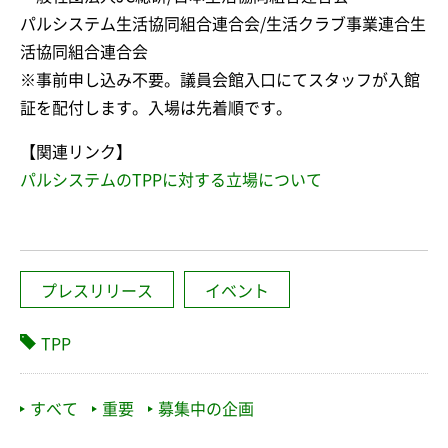
パルシステム生活協同組合連合会/生活クラブ事業連合生
活協同組合連合会
※事前申し込み不要。議員会館入口にてスタッフが入館
証を配付します。入場は先着順です。
【関連リンク】
パルシステムのTPPに対する立場について
プレスリリース
イベント
TPP
すべて
重要
募集中の企画