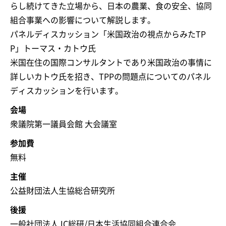
らし続けてきた立場から、日本の農業、食の安全、協同
組合事業への影響について解説します。
パネルディスカッション「米国政治の視点からみたTP
P」トーマス・カトウ氏
米国在住の国際コンサルタントであり米国政治の事情に
詳しいカトウ氏を招き、TPPの問題点についてのパネル
ディスカッションを行います。
会場
衆議院第一議員会館 大会議室
参加費
無料
主催
公益財団法人生協総合研究所
後援
一般社団法人JC総研/日本生活協同組合連合会