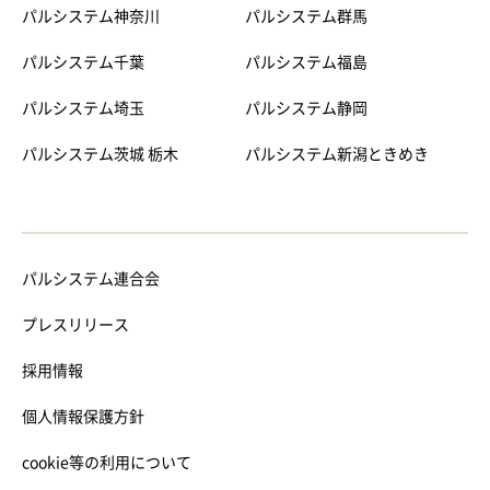
パルシステム神奈川
パルシステム群馬
パルシステム千葉
パルシステム福島
パルシステム埼玉
パルシステム静岡
パルシステム茨城 栃木
パルシステム新潟ときめき
パルシステム連合会
プレスリリース
採用情報
個人情報保護方針
cookie等の利用について