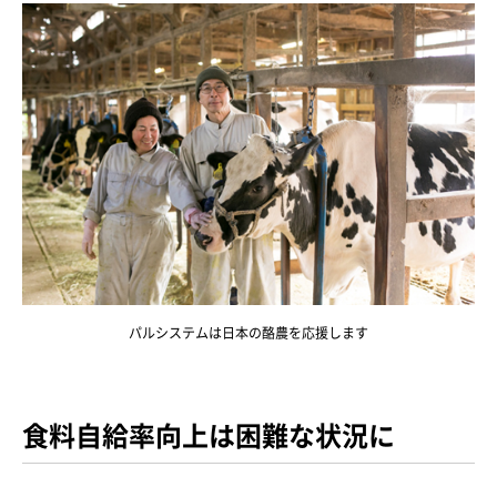
パルシステムは日本の酪農を応援します
食料自給率向上は困難な状況に