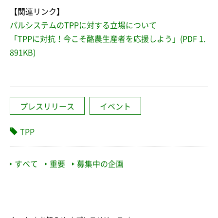
【関連リンク】
パルシステムのTPPに対する立場について
「TPPに対抗！今こそ酪農生産者を応援しよう」(PDF 1.
891KB)
プレスリリース
イベント
TPP
すべて
重要
募集中の企画