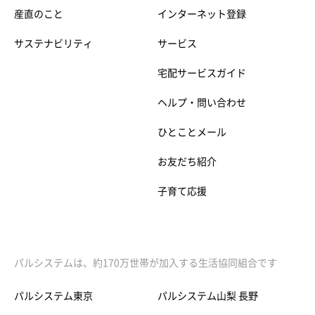
産直のこと
インターネット登録
サステナビリティ
サービス
宅配サービスガイド
ヘルプ・問い合わせ
ひとことメール
お友だち紹介
子育て応援
パルシステムは、約170万世帯が加入する生活協同組合です
パルシステム東京
パルシステム山梨 長野