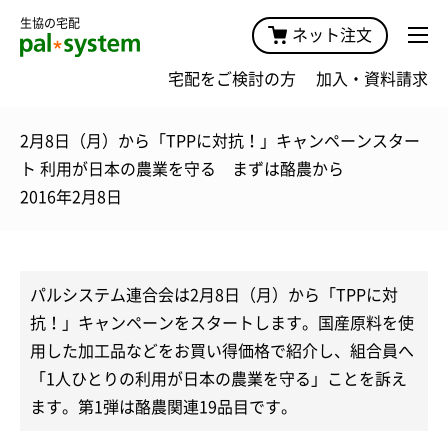
生協の宅配
ネット注文
宅配をご検討の方
加入・資料請求
2月8日（月）から「TPPに対抗！」キャンペーンスター
ト 利用が日本の農業を守る まずは酪農から
2016年2月8日
パルシステム連合会は2月8日（月）から「TPPに対
抗！」キャンペーンをスタートします。国産原料を使
用した加工品などをお買い得価格で紹介し、組合員へ
「1人ひとりの利用が日本の農業を守る」ことを訴え
ます。第1弾は酪農関連19品目です。