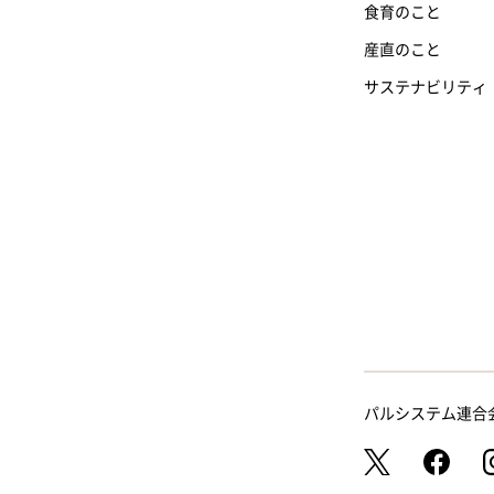
食育のこと
産直のこと
サステナビリティ
パルシステム連合