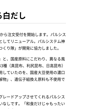
る白だし
）から注文受付を開始します。パルシス
としてリニューアル。パルシステム神
つくり隊」が開発に協力しました。
」と、国産原料にこだわり、異なる風
布3種（真昆布、利尻昆布、日高昆布）
用していたのを、国産大豆使用の濃口
解物」、遺伝子組換え原料も不使用で
グレードアップさせてくれるパルシス
いなしです。「和食だけじゃもったい