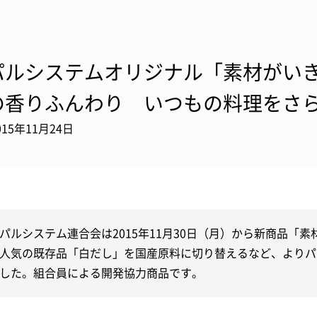
パルシステムオリジナル「素材がいき
の香りふんわり いつもの料理をさ
015年11月24日
パルシステム連合会は2015年11月30日（月）から新商品「
人気の既存品「白だし」を国産原料に切り替えるなど、よりパ
した。組合員による開発協力商品です。