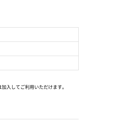
は加入してご利用いただけます。