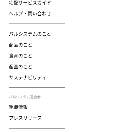
宅配サービスガイド
ヘルプ・問い合わせ
パルシステムのこと
商品のこと
食育のこと
産直のこと
サステナビリティ
パルシステム連合会
組織情報
プレスリリース