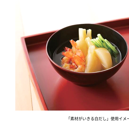
「素材がいきる白だし」使用イメ