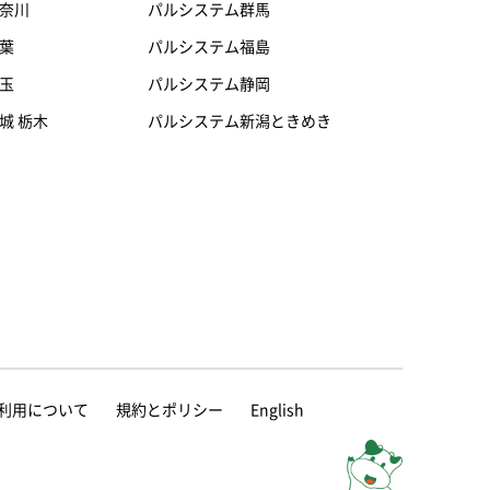
奈川
パルシステム群馬
葉
パルシステム福島
玉
パルシステム静岡
城 栃木
パルシステム新潟ときめき
等の利用について
規約とポリシー
English