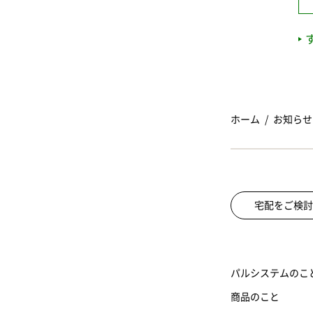
ホーム
お知らせ
宅配をご検討
パルシステムのこ
商品のこと