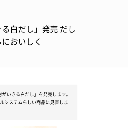
る白だし」発売 だし
らにおいしく
素材がいきる白だし」を発売します。
ルシステムらしい商品に見直しま