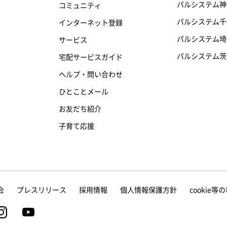
パルシステム神
コミュニティ
パルシステム千
インターネット登録
パルシステム埼
サービス
パルシステム茨
宅配サービスガイド
ヘルプ・問い合わせ
ひとことメール
お友だち紹介
子育て応援
会
プレスリリース
採用情報
個人情報保護方針
cookie