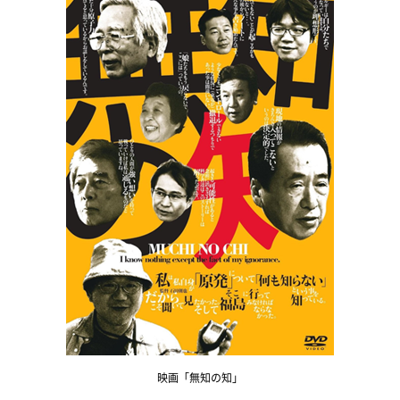
映画「無知の知」