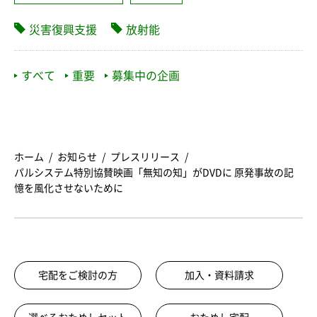
災害復興支援
放射能
すべて
重要
募集中の企画
ホーム
お知らせ
プレスリリース
パルシステム特別協賛映画「無知の知」がDVDに 原発事故の記
憶を風化させないために
宅配をご検討の方
加入・資料請求