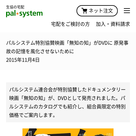
生協の宅配
ネット注文
宅配をご検討の方
加入・資料請求
パルシステム特別協賛映画「無知の知」がDVDに 原発事
故の記憶を風化させないために
2015年11月4日
パルシステム連合会が特別協賛したドキュメンタリー
映画「無知の知」が、DVDとして発売されました。パ
ルシステムのカタログでも紹介し、組合員限定の特別
価格でご案内します。