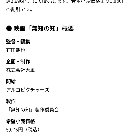
込3,996円）にて販売します。希望小売価格より1,080円
の割引です。
● 映画「無知の知」概要
監督・編集
石田朝也
企画・制作
株式会社大風
配給
アルゴピクチャーズ
製作
「無知の知」製作委員会
希望小売価格
5,076円（税込）