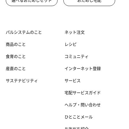
選べるおためしセット
おためし宅配
パルシステムのこと
ネット注文
商品のこと
レシピ
食育のこと
コミュニティ
産直のこと
インターネット登録
サステナビリティ
サービス
宅配サービスガイド
ヘルプ・問い合わせ
ひとことメール