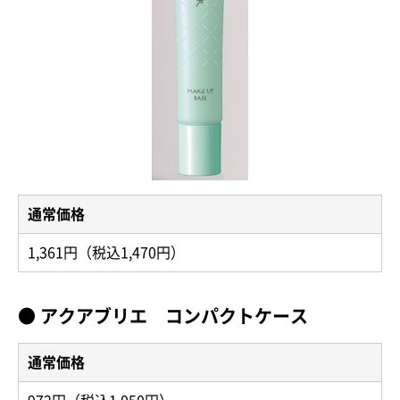
通常価格
1,361円（税込1,470円）
● アクアブリエ コンパクトケース
通常価格