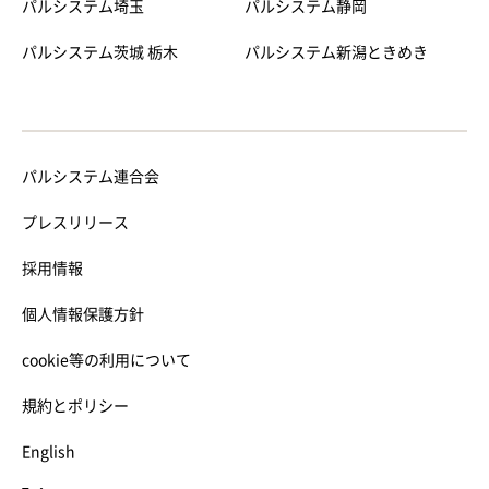
パルシステム埼玉
パルシステム静岡
パルシステム茨城 栃木
パルシステム新潟ときめき
パルシステム連合会
プレスリリース
採用情報
個人情報保護方針
cookie等の利用について
規約とポリシー
English