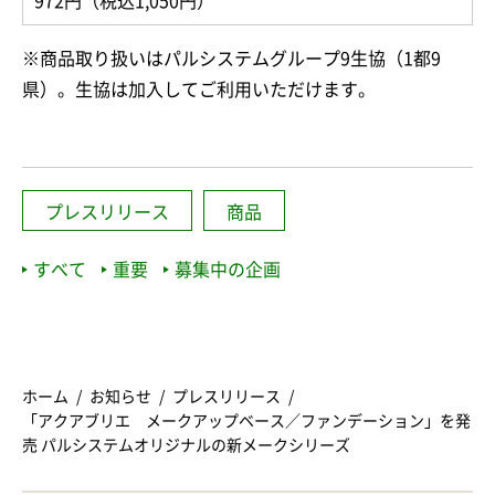
972円（税込1,050円）
※商品取り扱いはパルシステムグループ9生協（1都9
県）。生協は加入してご利用いただけます。
プレスリリース
商品
すべて
重要
募集中の企画
ホーム
お知らせ
プレスリリース
「アクアブリエ メークアップベース／ファンデーション」を発
売 パルシステムオリジナルの新メークシリーズ