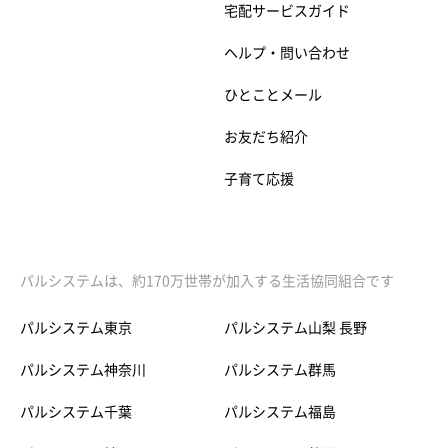
宅配サービスガイド
ヘルプ・問い合わせ
ひとことメール
お友だち紹介
子育て応援
パルシステムは、約170万世帯が加入する生活協同組合です
パルシステム東京
パルシステム山梨 長野
パルシステム神奈川
パルシステム群馬
パルシステム千葉
パルシステム福島