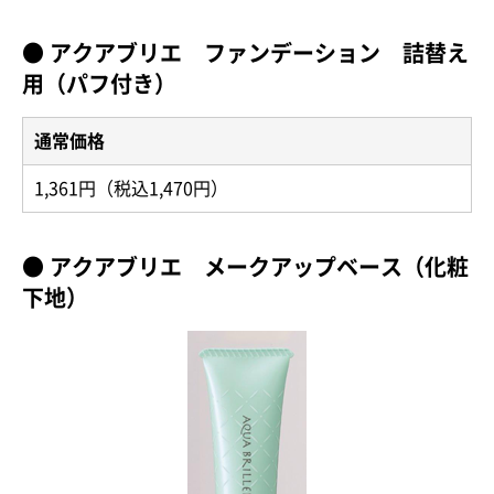
● アクアブリエ ファンデーション 詰替え
用（パフ付き）
通常価格
1,361円（税込1,470円）
● アクアブリエ メークアップベース（化粧
下地）