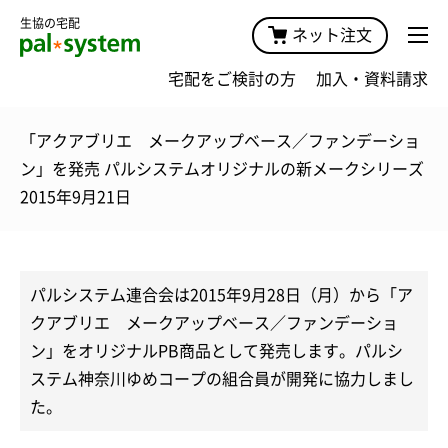
生協の宅配
ネット注文
宅配をご検討の方
加入・資料請求
「アクアブリエ メークアップベース／ファンデーショ
ン」を発売 パルシステムオリジナルの新メークシリーズ
2015年9月21日
パルシステム連合会は2015年9月28日（月）から「ア
クアブリエ メークアップベース／ファンデーショ
ン」をオリジナルPB商品として発売します。パルシ
ステム神奈川ゆめコープの組合員が開発に協力しまし
た。