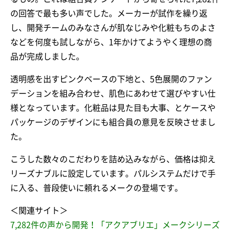
の回答で最も多い声でした。メーカーが試作を繰り返
し、開発チームのみなさんが肌なじみや化粧もちのよさ
などを何度も試しながら、1年かけてようやく理想の商
品が完成しました。
透明感を出すピンクベースの下地と、5色展開のファン
デーションを組み合わせ、肌色にあわせて選びやすい仕
様となっています。化粧品は見た目も大事、とケースや
パッケージのデザインにも組合員の意見を反映させまし
た。
こうした数々のこだわりを詰め込みながら、価格は抑え
リーズナブルに設定しています。パルシステムだけで手
に入る、普段使いに頼れるメークの登場です。
＜関連サイト＞
7,282件の声から開発！「アクアブリエ」メークシリーズ