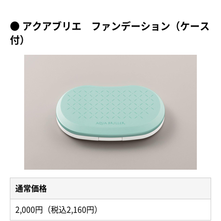
●
アクアブリエ ファンデーション（ケース
付）
通常価格
2,000円（税込2,160円）