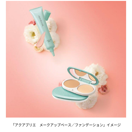
「アクアブリエ メークアップベース／ファンデーション」イメージ