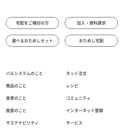
宅配をご検討の方
加入・資料請求
選べるおためしセット
おためし宅配
パルシステムのこと
ネット注文
商品のこと
レシピ
食育のこと
コミュニティ
産直のこと
インターネット登録
サステナビリティ
サービス