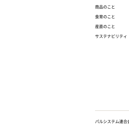
商品のこと
食育のこと
産直のこと
サステナビリティ
パルシステム連合