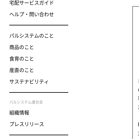
宅配サービスガイド
ヘルプ・問い合わせ
パルシステムのこと
商品のこと
食育のこと
産直のこと
サステナビリティ
パルシステム連合会
組織情報
プレスリリース