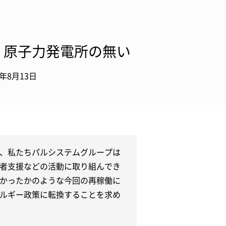
、原子力発電所の無い
5年8月13日
、私たちパルシステムグループは
者支援などの活動に取り組んでき
かったかのような今回の再稼働に
ルギー政策に転換することを求め