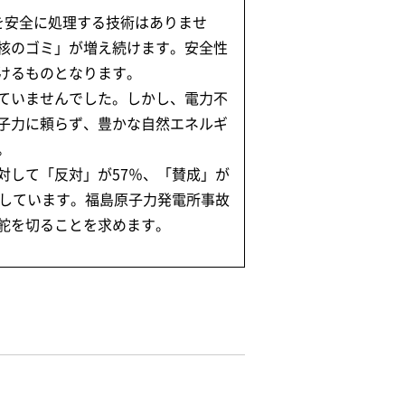
を安全に処理する技術はありませ
核のゴミ」が増え続けます。安全性
けるものとなります。
ていませんでした。しかし、電力不
子力に頼らず、豊かな自然エネルギ
。
対して「反対」が57％、「賛成」が
をしています。福島原子力発電所事故
舵を切ることを求めます。