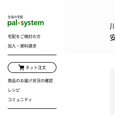
生協の宅配
宅配をご検討の方
加入・資料請求
ネット注文
商品のお届け状況の確認
レシピ
コミュニティ