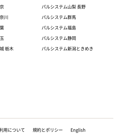
京
パルシステム山梨 長野
奈川
パルシステム群馬
葉
パルシステム福島
玉
パルシステム静岡
城 栃木
パルシステム新潟ときめき
等の利用について
規約とポリシー
English