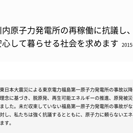
川内原子力発電所の再稼働に抗議し
安心して暮らせる社会を求めます
201
東日本大震災による東京電力福島第一原子力発電所の事故以降
理念に基づき、脱原発、再生可能エネルギーの推進、原発被災
ました。未だ収束していない福島第一原子力発電所の事故がな
対し、私たちは強く抗議するとともに、原子力に頼らないエネ
ます。