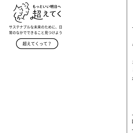
サステナブルな未来のために、日
常のなかでできること見つけよう
超えてくって？