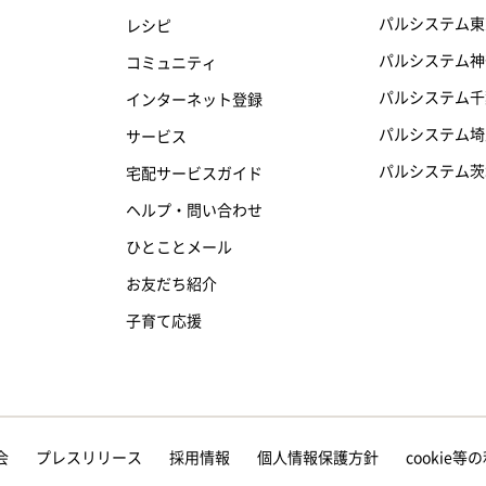
パルシステム東
レシピ
パルシステム神
コミュニティ
パルシステム千
インターネット登録
パルシステム埼
サービス
パルシステム茨
宅配サービスガイド
ヘルプ・問い合わせ
ひとことメール
お友だち紹介
子育て応援
会
プレスリリース
採用情報
個人情報保護方針
cookie