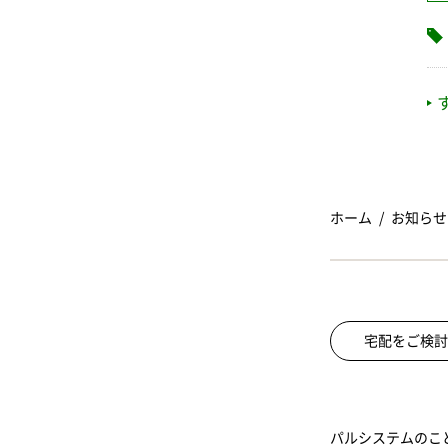
ホーム
お知らせ
宅配をご検討
パルシステムのこ