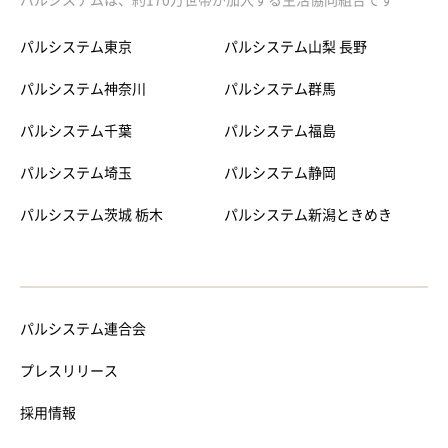
パルシステムは、約170万世帯が加入する生活協同組合です
パルシステム東京
パルシステム山梨 長野
パルシステム神奈川
パルシステム群馬
パルシステム千葉
パルシステム福島
パルシステム埼玉
パルシステム静岡
パルシステム茨城 栃木
パルシステム新潟ときめき
パルシステム連合会
プレスリリース
採用情報