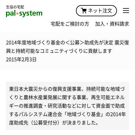
生協の宅配
ネット注文
宅配をご検討の方
加入・資料請求
2014年度地域づくり基金の＜公募＞助成先が決定 震災復
興と持続可能なコミュニティづくりに貢献します
2015年2月3日
東日本大震災からの復興支援事業、持続可能な地域づ
くりと農林水産業発展に関する事業、再生可能エネル
ギーの推進調査・研究活動などに対して資金面で助成
するパルシステム連合会「地域づくり基金」の2014年
度助成先（公募受付分）が決まりました。