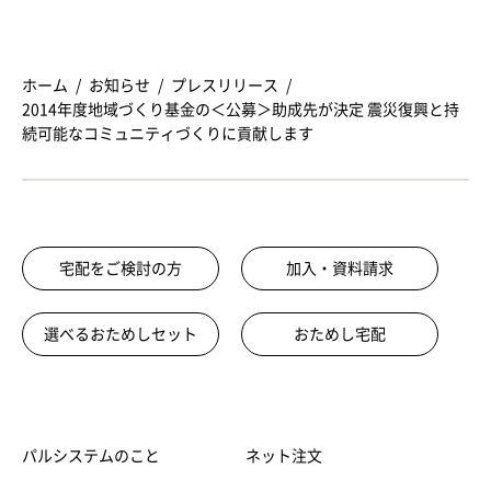
ホーム
お知らせ
プレスリリース
2014年度地域づくり基金の＜公募＞助成先が決定 震災復興と持
続可能なコミュニティづくりに貢献します
宅配をご検討の方
加入・資料請求
選べるおためしセット
おためし宅配
パルシステムのこと
ネット注文