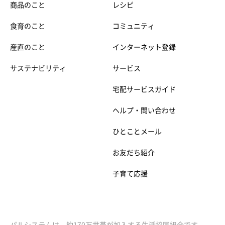
商品のこと
レシピ
食育のこと
コミュニティ
産直のこと
インターネット登録
サステナビリティ
サービス
宅配サービスガイド
ヘルプ・問い合わせ
ひとことメール
お友だち紹介
子育て応援