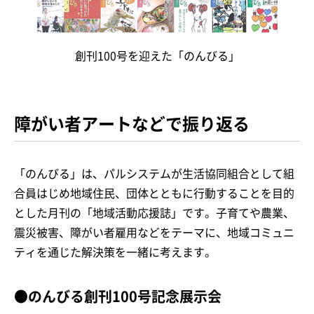
創刊100号を迎えた「のんびる」
障がい者アートなどで振り返る
「のんびる」は、パルシステムが生活協同組合として組
合員はじめ地域住民、団体とともに行動することを目的
とした月刊の「地域活動応援誌」です。子育てや農業、
震災被害、障がい者雇用などをテーマに、地域コミュニ
ティを通じた解決策を一緒に考えます。
●のんびる創刊100号記念展示会