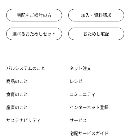
宅配をご検討の方
加入・資料請求
選べるおためしセット
おためし宅配
パルシステムのこと
ネット注文
商品のこと
レシピ
食育のこと
コミュニティ
産直のこと
インターネット登録
サステナビリティ
サービス
宅配サービスガイド