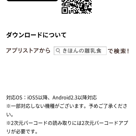
ダウンロードについて
対応OS：iOS5以降、Android2.3以降対応
※一部対応しない機種がございます。予めご了承くださ
い。
※2次元バーコードの読み取りには2次元バーコードアプ
リが必要です。