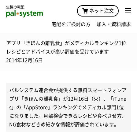
生協の宅配
ネット注文
宅配をご検討の方
加入・資料請求
アプリ「きほんの離乳食」がメディカルランキング1位
レシピとアドバイスが高い評価を受けています
2014年12月16日
パルシステム連合会が提供する無料スマートフォンア
プリ「きほんの離乳食」が12月16日（火）、「iTune
s」の「AppStore」ランキングでメディカル部門1位
になりました。月齢検索できるレシピや食べさせ方、
NG食材などきめ細かな情報が評価されています。