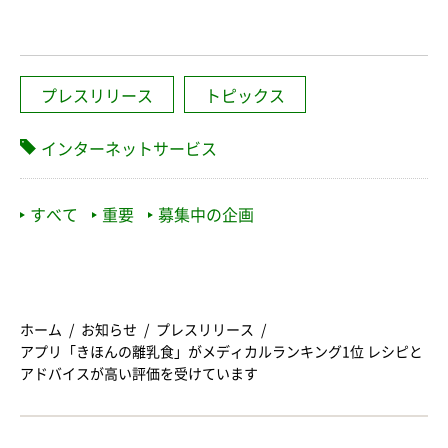
プレスリリース
トピックス
インターネットサービス
すべて
重要
募集中の企画
ホーム
お知らせ
プレスリリース
アプリ「きほんの離乳食」がメディカルランキング1位 レシピと
アドバイスが高い評価を受けています