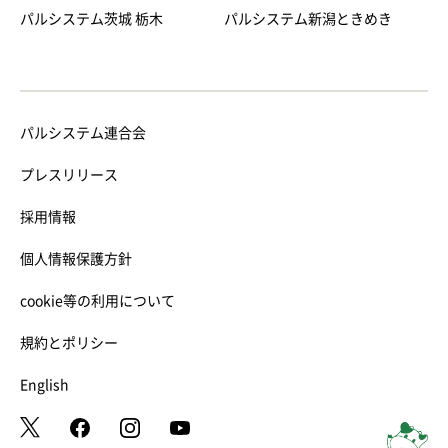
パルシステム茨城 栃木
パルシステム新潟ときめき
パルシステム連合会
プレスリリース
採用情報
個人情報保護方針
cookie等の利用について
規約とポリシー
English