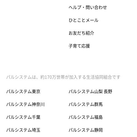
ヘルプ・問い合わせ
ひとことメール
お友だち紹介
子育て応援
パルシステムは、約170万世帯が加入する生活協同組合です
パルシステム東京
パルシステム山梨 長野
パルシステム神奈川
パルシステム群馬
パルシステム千葉
パルシステム福島
パルシステム埼玉
パルシステム静岡