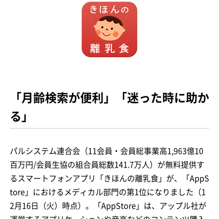
「月齢検索が便利」「迷った時に助か
る」
パルシステム連合会（11会員・会員総事業高1,963億10
百万円/会員生協の組合員総数141.7万人）が無料提供す
るスマートフォンアプリ「きほんの離乳食」が、「AppS
tore」におけるメディカル部門の第1位になりました（1
2月16日（火）時点）。「AppStore」は、アップル社が