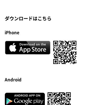
ダウンロードはこちら
iPhone
Android