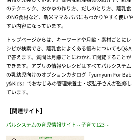
のテクニック、おかゆの作り方、だしのとり方、離乳食
のNG食材など、新米ママ＆パパにもわかりやすく使いや
すい内容になっています。
トップページからは、キーワードや月齢・素材ごとにレ
シピが検索でき、離乳食によくある悩みについてもQ&A
で答えます。質問は月齢ごとにわかれて閲覧することが
できます。アプリの情報やレシピはすべてパルシステム
の乳幼児向けのオプションカタログ『yumyum For Bab
y&Kids』でおなじみの管理栄養士・坂弘子さんが監修し
ています。
【関連サイト】
パルシステムの育児情報サイト～子育て123～