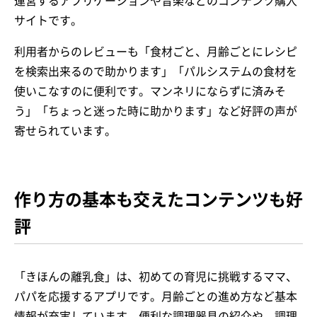
運営するアプリケーションや音楽などのコンテンツ購入
サイトです。
利用者からのレビューも「食材ごと、月齢ごとにレシピ
を検索出来るので助かります」「パルシステムの食材を
使いこなすのに便利です。マンネリにならずに済みそ
う」「ちょっと迷った時に助かります」など好評の声が
寄せられています。
作り方の基本も交えたコンテンツも好
評
「きほんの離乳食」は、初めての育児に挑戦するママ、
パパを応援するアプリです。月齢ごとの進め方など基本
情報が充実しています。便利な調理器具の紹介や、調理