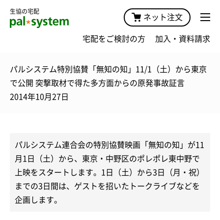
生協の宅配
ネット注文
宅配をご検討の方
加入・資料請求
パルシステム特別協賛「無知の知」11/1（土）から東京
で公開 突撃取材で得た多方面からの原発事故証言
2014年10月27日
パルシステム連合会の特別協賛映画「無知の知」が11
月1日（土）から、東京・中野区のポレポレ東中野で
上映をスタートします。1日（土）から3日（月・祝）
までの3日間は、ゲストを招いたトークライブなどを
企画します。