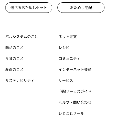
選べるおためしセット
おためし宅配
パルシステムのこと
ネット注文
商品のこと
レシピ
食育のこと
コミュニティ
産直のこと
インターネット登録
サステナビリティ
サービス
宅配サービスガイド
ヘルプ・問い合わせ
ひとことメール