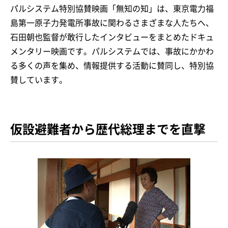
パルシステム特別協賛映画「無知の知」は、東京電力福
島第一原子力発電所事故に関わるさまざまな人たちへ、
石田朝也監督が敢行したインタビューをまとめたドキュ
メンタリー映画です。パルシステムでは、事故にかかわ
る多くの声を集め、情報提供する活動に賛同し、特別協
賛しています。
仮設避難者から歴代総理までを直撃