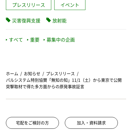
プレスリリース
イベント
災害復興支援
放射能
すべて
重要
募集中の企画
ホーム
お知らせ
プレスリリース
パルシステム特別協賛「無知の知」11/1（土）から東京で公開
突撃取材で得た多方面からの原発事故証言
宅配をご検討の方
加入・資料請求