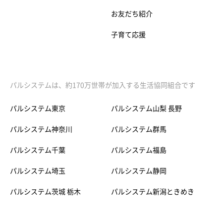
お友だち紹介
子育て応援
パルシステムは、約170万世帯が加入する生活協同組合です
パルシステム東京
パルシステム山梨 長野
パルシステム神奈川
パルシステム群馬
パルシステム千葉
パルシステム福島
パルシステム埼玉
パルシステム静岡
パルシステム茨城 栃木
パルシステム新潟ときめき