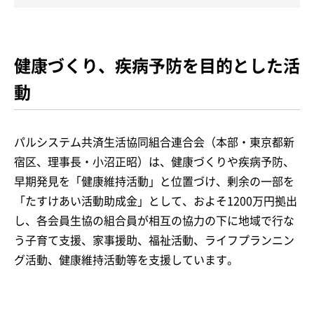
健康づくり、疾病予防を目的とした活
動
パルシステム共済生活協同組合連合会（本部・東京都新
宿区、理事長・小沼正昭）は、健康づくりや疾病予防、
早期発見を「健康維持活動」と位置づけ、剰余の一部を
「たすけあい活動助成金」として、およそ1200万円拠出
し、各会員生協の組合員が相互の協力の下に地域で行な
う子育て支援、家事援助、福祉活動、ライフプランニン
グ活動、健康維持活動等を支援しています。