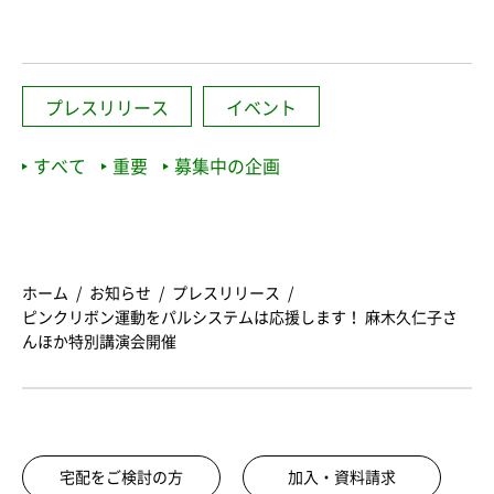
プレスリリース
イベント
すべて
重要
募集中の企画
ホーム
お知らせ
プレスリリース
ピンクリボン運動をパルシステムは応援します！ 麻木久仁子さ
んほか特別講演会開催
宅配をご検討の方
加入・資料請求