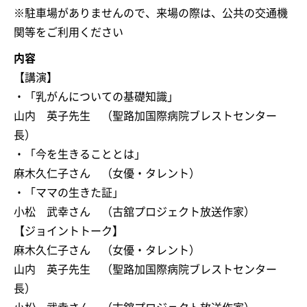
※駐車場がありませんので、来場の際は、公共の交通機
関等をご利用ください
内容
【講演】
・「乳がんについての基礎知識」
山内 英子先生 （聖路加国際病院ブレストセンター
長）
・「今を生きることとは」
麻木久仁子さん （女優・タレント）
・「ママの生きた証」
小松 武幸さん （古舘プロジェクト放送作家）
【ジョイントトーク】
麻木久仁子さん （女優・タレント）
山内 英子先生 （聖路加国際病院ブレストセンター
長）