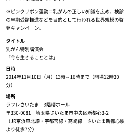
※ピンクリボン運動＝乳がんの正しい知識を広め、検診
の早期受診推進などを目的として行われる世界規模の啓
発キャンペーン。
タイトル
乳がん特別講演会
「今を生きることとは」
日時
2014年11月10日（月）13時～16時まで（開場12時30
分）
場所
ラフレさいたま 3階櫻ホール
〒330-0081 埼玉県さいたま市中央区新都心3-2
（JR京浜東北線・宇都宮線・高崎線 さいたま新都心駅
より徒歩7分）