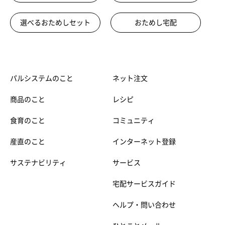
選べるおためしセット
おためし宅配
パルシステムのこと
ネット注文
商品のこと
レシピ
食育のこと
コミュニティ
産直のこと
インターネット登録
サステナビリティ
サービス
宅配サービスガイド
ヘルプ・問い合わせ