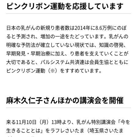
ピンクリボン運動を応援しています
日本の乳がんの新規り患者数は2014年に8.6万例にのぼ
ると予測され、増加の一途をたどっています。乳がんの
明確な予防法が確立していない現状では、知識の啓発、
早期発見・早期治療に加え、り患者を支えていくことが
大切であると、パルシステム共済連は会員生協とともに
ピンクリボン運動（※）をすすめています。
麻木久仁子さんほかの講演会を開催
来る11月10日（月）13時より、乳がん特別講演会「今を
生きることとは」をラフレさいたま（埼玉県さいたま