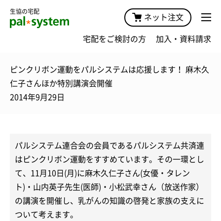
生協の宅配
ネット注文
宅配をご検討の方
加入・資料請求
ピンクリボン運動をパルシステムは応援します！ 麻木久
仁子さんほか特別講演会開催
2014年9月29日
パルシステム連合会の会員であるパルシステム共済連
はピンクリボン運動をすすめています。その一環とし
て、11月10日(月)に麻木久仁子さん(女優・タレン
ト)・山内英子先生(医師)・小松武幸さん（放送作家）
の講演を開催し、乳がんの知識の啓発と家族の支えに
ついて考えます。