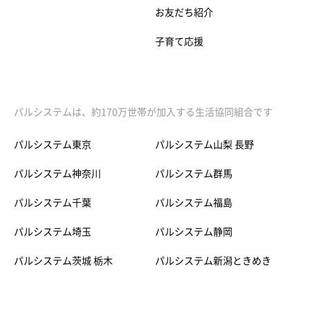
お友だち紹介
子育て応援
パルシステムは、約170万世帯が加入する生活協同組合です
パルシステム東京
パルシステム山梨 長野
パルシステム神奈川
パルシステム群馬
パルシステム千葉
パルシステム福島
パルシステム埼玉
パルシステム静岡
パルシステム茨城 栃木
パルシステム新潟ときめき