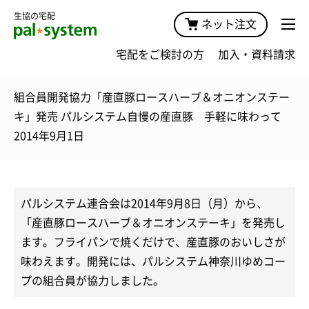
生協の宅配
ネット注文
宅配をご検討の方
加入・資料請求
組合員開発協力「産直豚ロースハーブ＆オニオンステー
キ」発売 パルシステム自慢の産直豚 手軽に味わって
2014年9月1日
パルシステム連合会は2014年9月8日（月）から、
「産直豚ロースハーブ＆オニオンステーキ」を発売し
ます。フライパンで焼くだけで、産直豚のおいしさが
味わえます。開発には、パルシステム神奈川ゆめコー
プの組合員が協力しました。