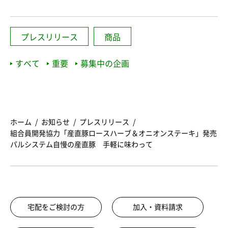
プレスリリース
商品
すべて
重要
募集中の企画
ホーム
お知らせ
プレスリリース
組合員開発協力「産直豚ロースハーブ＆オニオンステーキ」発売
パルシステム自慢の産直豚 手軽に味わって
宅配をご検討の方
加入・資料請求