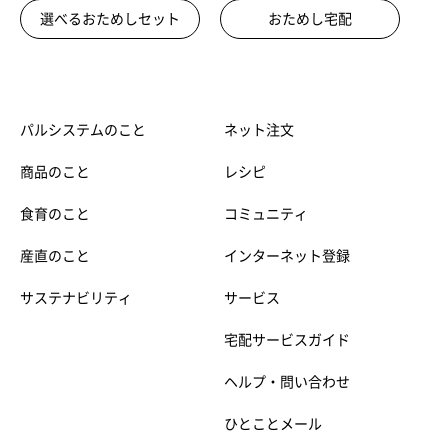
選べるおためしセット
おためし宅配
パルシステムのこと
ネット注文
商品のこと
レシピ
食育のこと
コミュニティ
産直のこと
インターネット登録
サステナビリティ
サービス
宅配サービスガイド
ヘルプ・問い合わせ
ひとことメール