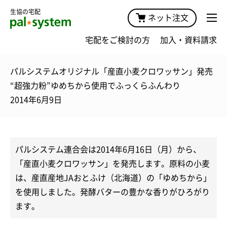
生協の宅配
ネット注文
宅配をご検討の方
加入・資料請求
パルシステムオリジナル「産直小麦クロワッサン」発売
“超強力粉”ゆめちから使用でふっくらふんわり
2014年6月9日
パルシステム連合会は2014年6月16日（月）から、
「産直小麦クロワッサン」を発売します。原料の小麦
は、産直産地JAおとふけ（北海道）の「ゆめちから」
を使用しました。発酵バターの豊かな香りがひろがり
ます。