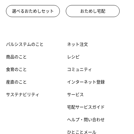
選べるおためしセット
おためし宅配
パルシステムのこと
ネット注文
商品のこと
レシピ
食育のこと
コミュニティ
産直のこと
インターネット登録
サステナビリティ
サービス
宅配サービスガイド
ヘルプ・問い合わせ
ひとことメール