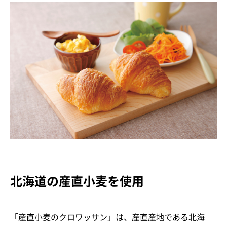
北海道の産直小麦を使用
「産直小麦のクロワッサン」は、産直産地である北海