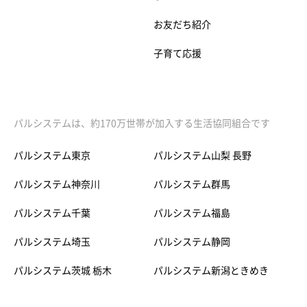
お友だち紹介
子育て応援
パルシステムは、約170万世帯が加入する生活協同組合です
パルシステム東京
パルシステム山梨 長野
パルシステム神奈川
パルシステム群馬
パルシステム千葉
パルシステム福島
パルシステム埼玉
パルシステム静岡
パルシステム茨城 栃木
パルシステム新潟ときめき