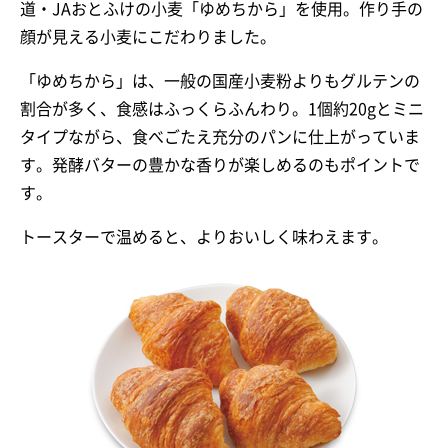
道・JAおとふけの小麦「ゆめちから」を使用。作り手の
顔が見える小麦にこだわりました。
「ゆめちから」は、一般の国産小麦粉よりもグルテンの
割合が多く、食感はふっくらふんわり。1個約20gとミニ
タイプながら、食べごたえ充分のパンに仕上がっていま
す。発酵バターの豊かな香りが楽しめるのもポイントで
す。
トースターで温めると、よりおいしく味わえます。