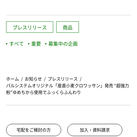
プレスリリース
商品
すべて
重要
募集中の企画
ホーム
お知らせ
プレスリリース
パルシステムオリジナル「産直小麦クロワッサン」発売 “超強力
粉”ゆめちから使用でふっくらふんわり
宅配をご検討の方
加入・資料請求