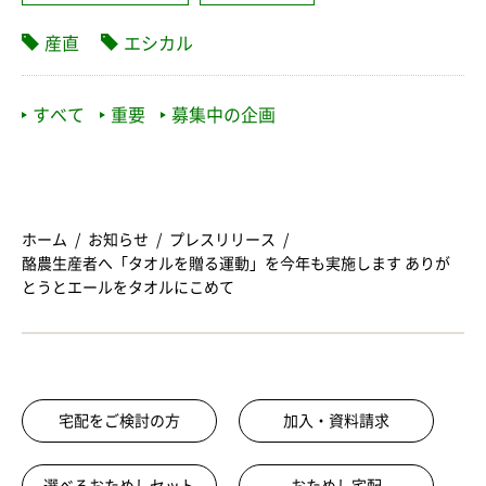
産直
エシカル
すべて
重要
募集中の企画
ホーム
お知らせ
プレスリリース
酪農生産者へ「タオルを贈る運動」を今年も実施します ありが
とうとエールをタオルにこめて
宅配をご検討の方
加入・資料請求
選べるおためしセット
おためし宅配