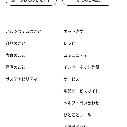
パルシステムのこと
ネット注文
商品のこと
レシピ
食育のこと
コミュニティ
産直のこと
インターネット登録
サステナビリティ
サービス
宅配サービスガイド
ヘルプ・問い合わせ
ひとことメール
お友だち紹介