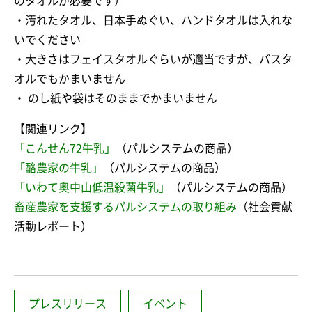
のタオルが必要です）
・汚れたタオル、日本手ぬぐい、ハンドタオルは入れな
いでください
・大きさはフェイスタオルぐらいが適当ですが、バスタ
オルでもかまいません
・ のし紙や袋はそのままでかまいません
【関連リンク】
「こんせん72牛乳」
（パルシステムの商品）
「酪農家の牛乳」
（パルシステムの商品）
「いわて奥中山低温殺菌牛乳」
（パルシステムの商品）
畜産農家を支援するパルシステムの取り組み
（社会貢献
活動レポート）
プレスリリース
イベント