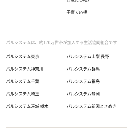
子育て応援
パルシステムは、約170万世帯が加入する生活協同組合です
パルシステム東京
パルシステム山梨 長野
パルシステム神奈川
パルシステム群馬
パルシステム千葉
パルシステム福島
パルシステム埼玉
パルシステム静岡
パルシステム茨城 栃木
パルシステム新潟ときめき