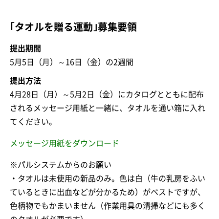
｢タオルを贈る運動｣募集要領
提出期間
5月5日（月）～16日（金）の2週間
提出方法
4月28日（月）～5月2日（金）にカタログとともに配布
されるメッセージ用紙と一緒に、タオルを通い箱に入れ
てください。
メッセージ用紙をダウンロード
※パルシステムからのお願い
・タオルは未使用の新品のみ。色は白（牛の乳房をふい
ているときに出血などが分かるため）がベストですが、
色柄物でもかまいません（作業用具の清掃などにも多く