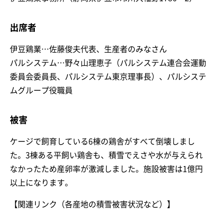
出席者
伊豆鶏業…佐藤俊夫代表、生産者のみなさん
パルシステム…野々山理恵子（パルシステム連合会運動
委員会委員長、パルシステム東京理事長）、パルシステ
ムグループ役職員
被害
ケージで飼育している6棟の鶏舎がすべて倒壊しまし
た。3棟ある平飼い鶏舎も、積雪でえさや水が与えられ
なかったため産卵率が激減しました。施設被害は1億円
以上になります。
【関連リンク（各産地の積雪被害状況など）】