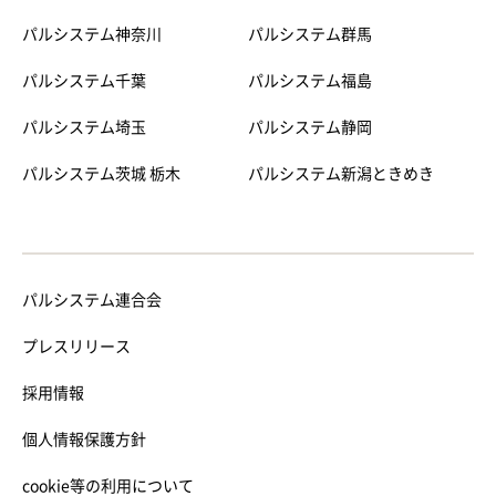
パルシステム神奈川
パルシステム群馬
パルシステム千葉
パルシステム福島
パルシステム埼玉
パルシステム静岡
パルシステム茨城 栃木
パルシステム新潟ときめき
パルシステム連合会
プレスリリース
採用情報
個人情報保護方針
cookie等の利用について