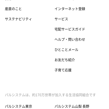
産直のこと
インターネット登録
サステナビリティ
サービス
宅配サービスガイド
ヘルプ・問い合わせ
ひとことメール
お友だち紹介
子育て応援
パルシステムは、約170万世帯が加入する生活協同組合です
パルシステム東京
パルシステム山梨 長野