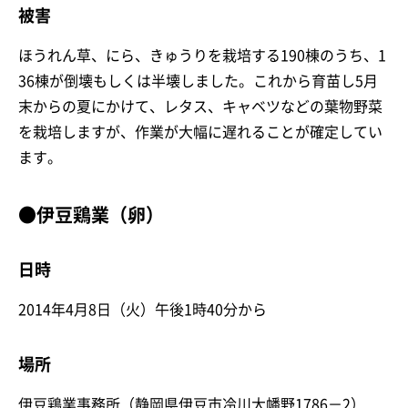
被害
ほうれん草、にら、きゅうりを栽培する190棟のうち、1
36棟が倒壊もしくは半壊しました。これから育苗し5月
末からの夏にかけて、レタス、キャベツなどの葉物野菜
を栽培しますが、作業が大幅に遅れることが確定してい
ます。
●伊豆鶏業（卵）
日時
2014年4月8日（火）午後1時40分から
場所
伊豆鶏業事務所（静岡県伊豆市冷川大幡野1786－2）