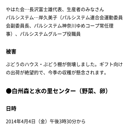
やはた会…長沢富士雄代表、生産者のみなさん
パルシステム…岸久美子（パルシステム連合会運動委員
会副委員長、パルシステム神奈川ゆめコープ常任理
事）、パルシステムグループ役職員
被害
ぶどうのハウス・ぶどう棚が倒壊しました。ギフト向け
の出荷が絶望的で、今季の収穫が懸念されます。
●白州森と水の里センター（野菜、卵）
日時
2014年4月4日（金）午後3時30分から