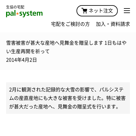
生協の宅配
ネット注文
宅配をご検討の方
加入・資料請求
雪害被害が甚大な産地へ見舞金を贈呈します 1日もはや
い生産再開を祈って
2014年4月2日
2月に観測された記録的な大雪の影響で、パルシステ
ムの産直産地にも大きな被害を受けました。特に被害
が甚大だった産地へ、見舞金の贈呈式を行います。