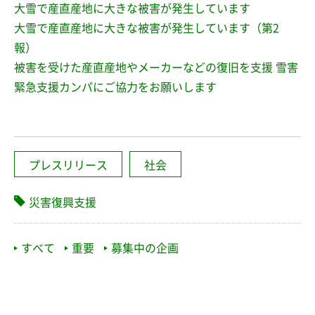
大雪で産直産地に大きな被害が発生しています
大雪で産直産地に大きな被害が発生しています（第2
報）
被害を受けた産直産地やメーカーなどの復旧を支援 雪害
緊急支援カンパにご協力をお願いします
プレスリリース
社会
災害復興支援
すべて
重要
募集中の企画