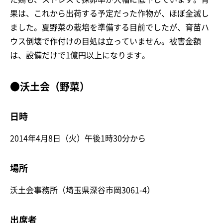
果は、これから出荷する予定だった作物が、ほぼ全滅し
ました。夏野菜の栽培を準備する目前でしたが、育苗ハ
ウス倒壊で作付けの目処は立っていません。被害金額
は、設備だけで1億円以上になります。
●沃土会（野菜）
日時
2014年4月8日（火）午後1時30分から
場所
沃土会事務所（埼玉県深谷市岡3061-4）
出席者