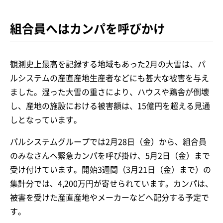
組合員へはカンパを呼びかけ
観測史上最高を記録する地域もあった2月の大雪は、パ
ルシステムの産直産地生産者などにも甚大な被害を与え
ました。湿った大雪の重さにより、ハウスや鶏舎が倒壊
し、産地の施設における被害額は、15億円を超える見通
しとなっています。
パルシステムグループでは2月28日（金）から、組合員
のみなさんへ緊急カンパを呼び掛け、5月2日（金）まで
受け付けています。開始3週間（3月21日（金）まで）の
集計分では、4,200万円が寄せられています。カンパは、
被害を受けた産直産地やメーカーなどへ配分する予定で
す。