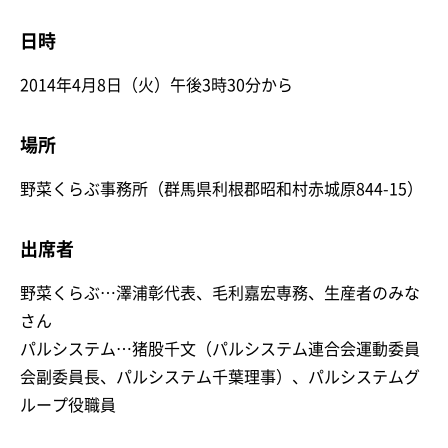
日時
2014年4月8日（火）午後3時30分から
場所
野菜くらぶ事務所（群馬県利根郡昭和村赤城原844-15）
出席者
野菜くらぶ…澤浦彰代表、毛利嘉宏専務、生産者のみな
さん
パルシステム…猪股千文（パルシステム連合会運動委員
会副委員長、パルシステム千葉理事）、パルシステムグ
ループ役職員