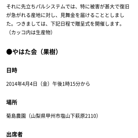
それに先立ちパルシステムでは、特に被害が甚大で復旧
が急がれる産地に対し、見舞金を届けることとしまし
た。つきましては、下記日程で贈呈式を開催します。
（カッコ内は生産物）
●やはた会（果樹）
日時
2014年4月4日（金）午後1時15分から
場所
菊島農園（山梨県甲州市塩山下萩原2110）
出席者